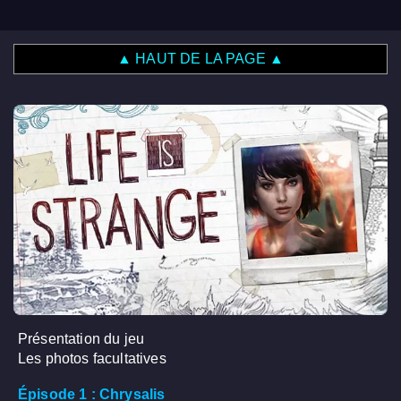
▲ HAUT DE LA PAGE ▲
Présentation du jeu
Les photos facultatives
Épisode 1 : Chrysalis