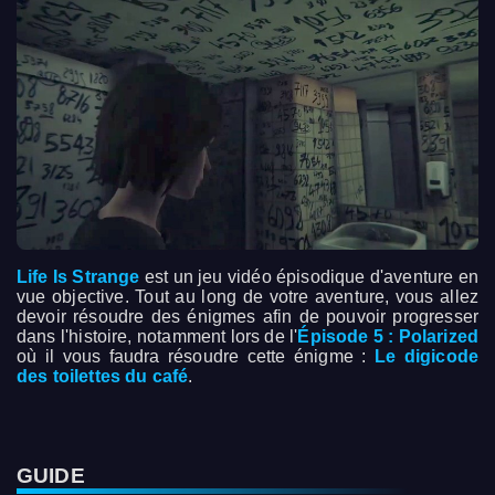
Life Is Strange
est un jeu vidéo épisodique d'aventure en
vue objective. Tout au long de votre aventure, vous allez
devoir résoudre des énigmes afin de pouvoir progresser
dans l'histoire, notamment lors de l'
Épisode 5 : Polarized
où il vous faudra résoudre cette énigme :
Le digicode
des toilettes du café
.
GUIDE