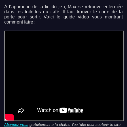
À l'approche de la fin du jeu, Max se retrouve enfermée
dans les toilettes du café. Il faut trouver le code de la
porte pour sortir. Voici le guide vidéo vous montrant
comment faire :
Abonnez-vous
gratuitement à la chaîne YouTube pour soutenir le site.