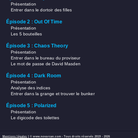
Présentation
Entrer dans le dortoir des filles
Épisode 2 : Out Of Time
Présentation
Les 5 bouteilles
Épisode 3 : Chaos Theory
Présentation
Entrer dans le bureau du proviseur
Le mot de passe de David Masden
Épisode 4 : Dark Room
Présentation
Analyse des indices
Entrer dans la grange et trouver le bunker
Épisode 5 : Polarized
Présentation
Le digicode des toilettes
Mentions légales
| © www.novarcan.com - Tous droits réservés 2019 - 2026