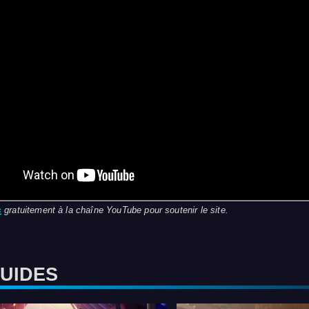
s
gratuitement à la chaîne YouTube pour soutenir le site.
GUIDES