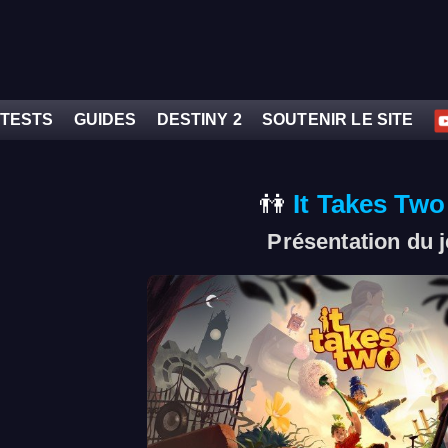
TESTS
GUIDES
DESTINY 2
SOUTENIR LE SITE
It Takes Two
Présentation du 