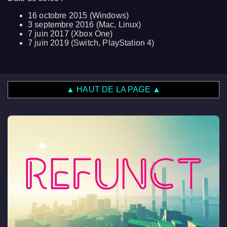
16 octobre 2015 (Windows)
3 septembre 2016 (Mac, Linux)
7 juin 2017 (Xbox One)
7 juin 2019 (Switch, PlayStation 4)
▲ HAUT DE LA PAGE ▲