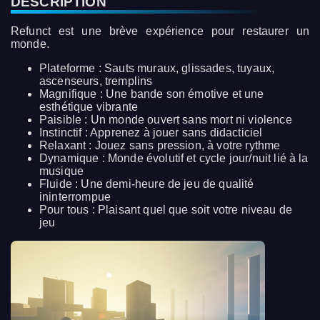
DESCRIPTION
Refunct est une brève expérience pour restaurer un
monde.
Plateforme : Sauts muraux, glissades, tuyaux,
ascenseurs, tremplins
Magnifique : Une bande son émotive et une
esthétique vibrante
Paisible : Un monde ouvert sans mort ni violence
Instinctif : Apprenez à jouer sans didacticiel
Relaxant : Jouez sans pression, à votre rythme
Dynamique : Monde évolutif et cycle jour/nuit lié à la
musique
Fluide : Une demi-heure de jeu de qualité
ininterrompue
Pour tous : Plaisant quel que soit votre niveau de
jeu