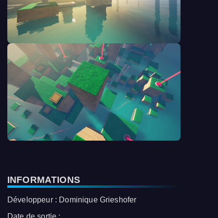
INFORMATIONS
Développeur : Dominique Grieshofer
Date de sortie :