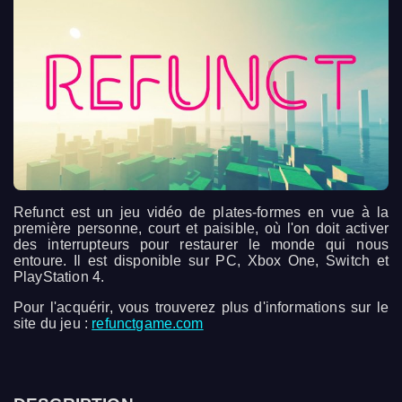
Refunct est un jeu vidéo de plates-formes en vue à la
première personne, court et paisible, où l'on doit activer
des interrupteurs pour restaurer le monde qui nous
entoure. Il est disponible sur PC, Xbox One, Switch et
PlayStation 4.
Pour l'acquérir, vous trouverez plus d'informations sur le
site du jeu :
refunctgame.com