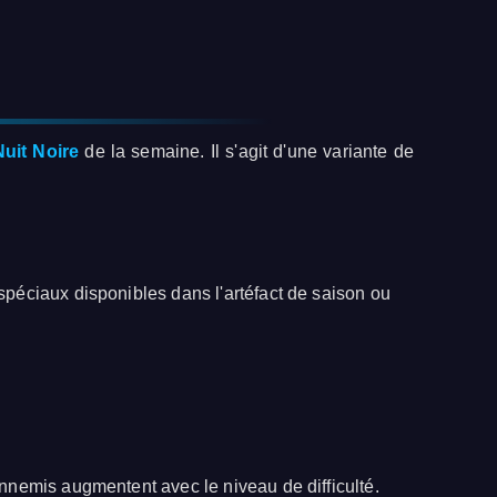
Nuit Noire
de la semaine. Il s'agit d'une variante de
péciaux disponibles dans l'artéfact de saison ou
nnemis augmentent avec le niveau de difficulté.