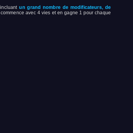
 incluant
un grand nombre de modificateurs, de
e commence avec 4 vies et en gagne 1 pour chaque