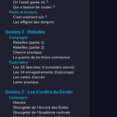
On l'avait garée où ?
Qui a besoin de routes ?
Raids et donjons
C'est vraiment sûr ?
Les effigies des donjons
Destiny 2 : Rebelles
Campagne
Rebelles (partie 1)
Rebelles (partie 2)
Chemin praxique
La guerre de territoire commence
Exploration
Les 18 Spectres
(Constellation adorée)
Les 14 enregistrements
(Espionnage)
Les cartes d'accès
Lame praxique
Destiny 2 : Les Confins du Destin
Campagne
Histoire
Strangelet de l'Accord des Exilés
Strangelet de l'Académie centrale