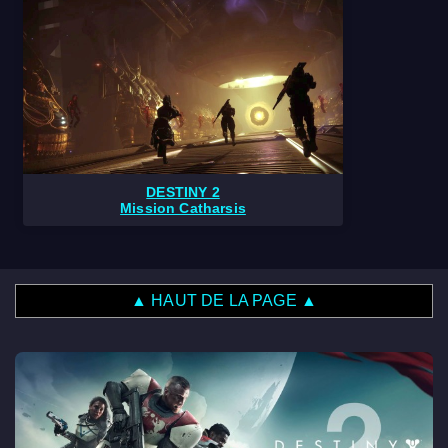
DESTINY 2
Mission Catharsis
▲ HAUT DE LA PAGE ▲