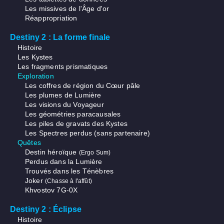
Les missives de l'Âge d'or
Réappropriation
Destiny 2 : La forme finale
Histoire
Les Kystes
Les fragments prismatiques
Exploration
Les coffres de région du Cœur pâle
Les plumes de Lumière
Les visions du Voyageur
Les géométries paracausales
Les piles de gravats des Kystes
Les Spectres perdus (sans partenaire)
Quêtes
Destin héroïque
(Ergo Sum)
Perdus dans la Lumière
Trouvés dans les Ténèbres
Joker
(Chasse à l'affût)
Khvostov 7G-0X
Destiny 2 : Éclipse
Histoire