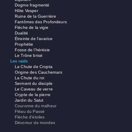
Dogme fragmenté
Hôte Vesper
Ruine de la Guerrière
Fantômes des Profondeurs
Flèche de la vigie
Dualité
Étreinte de l'avarice
Prophétie
Fosse de l'hérésie
Le Trône brisé
Les raids
La Chute de Cropta
Origine des Cauchemars
La Chute du roi
Serment du disciple
Le Caveau de verre
Crypte de la pierre
Jardin du Salut
Couronne du malheur
Fléau du Passé
Flèche d'étoiles
Dévoreur de mondes