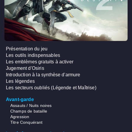
Présentation du jeu
Les outils indispensables
Les emblèmes gratuits à activer
Jugement d'Osiris
Introduction à la synthèse d'armure
Les légendes
Les secteurs oubliés (Légende et Maîtrise)
Avant-garde
Assauts / Nuits noires
Champs de bataille
Agression
Titre Conquérant