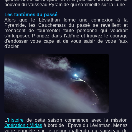
pouvoir du vaisseau Pyramide qui sommeille sur la Lune.
Les fantômes du passé
Alors que le Léviathan forme une connexion à la
Pyramide, les Cauchemars du passé se réveillent et
menacent de tourmenter toute personne qui voudrait
s'interposer. Plongez dans l'abîme et trouvez le courage
d'endosser votre cape et de vous saisir de votre faux
d'acier.
L'
histoire
de cette saison commence avec la mission
Opération : Midas
à bord de l'Épave du Léviathan. Menez
votre enquête sur le retour inattendu du vaisseau de