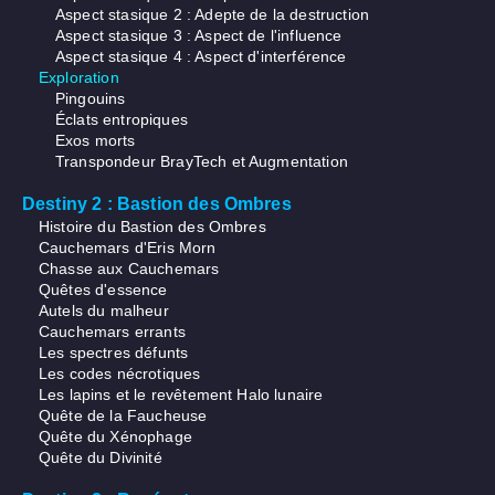
Aspect stasique 2 : Adepte de la destruction
Aspect stasique 3 : Aspect de l'influence
Aspect stasique 4 : Aspect d'interférence
Exploration
Pingouins
Éclats entropiques
Exos morts
Transpondeur BrayTech et Augmentation
Destiny 2 : Bastion des Ombres
Histoire du Bastion des Ombres
Cauchemars d'Eris Morn
Chasse aux Cauchemars
Quêtes d'essence
Autels du malheur
Cauchemars errants
Les spectres défunts
Les codes nécrotiques
Les lapins et le revêtement Halo lunaire
Quête de la Faucheuse
Quête du Xénophage
Quête du Divinité