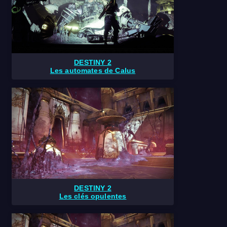
DESTINY 2
Les automates de Calus
DESTINY 2
Les clés opulentes