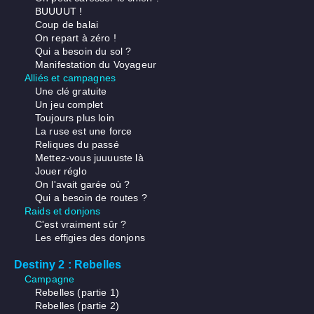
BUUUUT !
Coup de balai
On repart à zéro !
Qui a besoin du sol ?
Manifestation du Voyageur
Alliés et campagnes
Une clé gratuite
Un jeu complet
Toujours plus loin
La ruse est une force
Reliques du passé
Mettez-vous juuuuste là
Jouer réglo
On l'avait garée où ?
Qui a besoin de routes ?
Raids et donjons
C'est vraiment sûr ?
Les effigies des donjons
Destiny 2 : Rebelles
Campagne
Rebelles (partie 1)
Rebelles (partie 2)