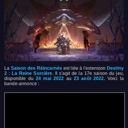
La
Saison des Réincarnés
est liée à l'extension
Destiny
2 : La Reine Sorcière
. Il s'agit de la 17e saison du jeu,
disponible du
24 mai 2022
au
23 août 2022
. Voici la
bande-annonce :