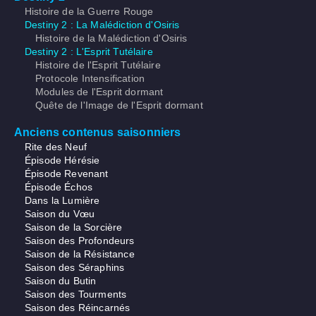
Histoire de la Guerre Rouge
Destiny 2 : La Malédiction d'Osiris
Histoire de la Malédiction d'Osiris
Destiny 2 : L'Esprit Tutélaire
Histoire de l'Esprit Tutélaire
Protocole Intensification
Modules de l'Esprit dormant
Quête de l'Image de l'Esprit dormant
Anciens contenus saisonniers
Rite des Neuf
Épisode Hérésie
Épisode Revenant
Épisode Échos
Dans la Lumière
Saison du Vœu
Saison de la Sorcière
Saison des Profondeurs
Saison de la Résistance
Saison des Séraphins
Saison du Butin
Saison des Tourments
Saison des Réincarnés