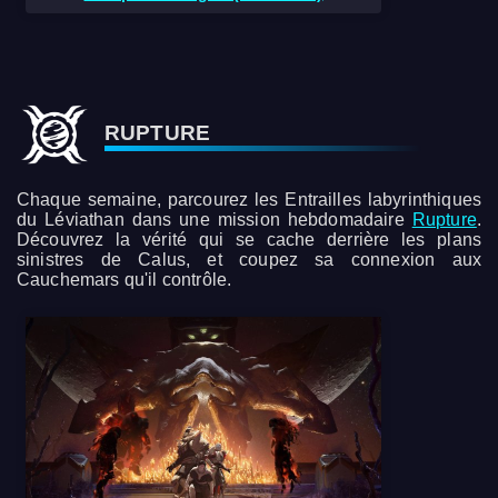
RUPTURE
Chaque semaine, parcourez les Entrailles labyrinthiques
du Léviathan dans une mission hebdomadaire
Rupture
.
Découvrez la vérité qui se cache derrière les plans
sinistres de Calus, et coupez sa connexion aux
Cauchemars qu'il contrôle.