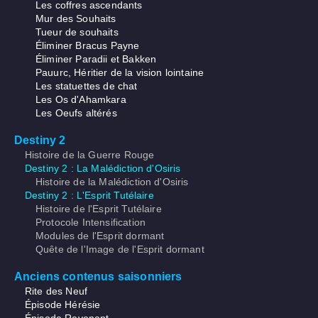
Les coffres ascendants
Mur des Souhaits
Tueur de souhaits
Éliminer Bracus Payne
Éliminer Paradii et Bakken
Pauurc, Héritier de la vision lointaine
Les statuettes de chat
Les Os d'Ahamkara
Les Oeufs altérés
Destiny 2
Histoire de la Guerre Rouge
Destiny 2 : La Malédiction d'Osiris
Histoire de la Malédiction d'Osiris
Destiny 2 : L'Esprit Tutélaire
Histoire de l'Esprit Tutélaire
Protocole Intensification
Modules de l'Esprit dormant
Quête de l'Image de l'Esprit dormant
Anciens contenus saisonniers
Rite des Neuf
Épisode Hérésie