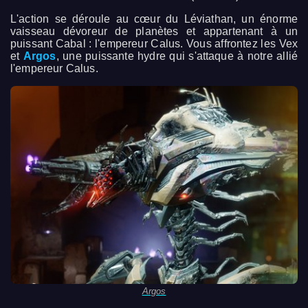
L'action se déroule au cœur du Léviathan, un énorme
vaisseau dévoreur de planètes et appartenant à un
puissant Cabal : l'empereur Calus. Vous affrontez les Vex
et
Argos
, une puissante hydre qui s'attaque à notre allié
l'empereur Calus.
Argos