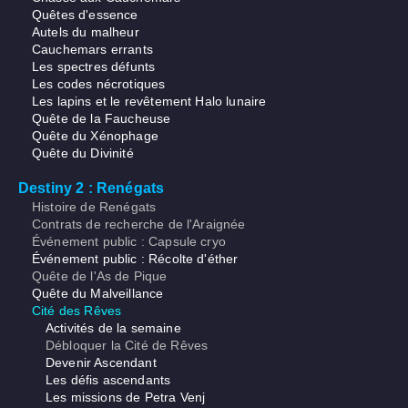
Quêtes d'essence
Autels du malheur
Cauchemars errants
Les spectres défunts
Les codes nécrotiques
Les lapins et le revêtement Halo lunaire
Quête de la Faucheuse
Quête du Xénophage
Quête du Divinité
Destiny 2 : Renégats
Histoire de Renégats
Contrats de recherche de l'Araignée
Événement public : Capsule cryo
Événement public : Récolte d'éther
Quête de l'As de Pique
Quête du Malveillance
Cité des Rêves
Activités de la semaine
Débloquer la Cité de Rêves
Devenir Ascendant
Les défis ascendants
Les missions de Petra Venj