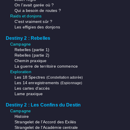
On l'avait garée où ?
Qui a besoin de routes ?
Raids et donjons
C'est vraiment sûr ?
Les effigies des donjons
Destiny 2 : Rebelles
Campagne
Rebelles (partie 1)
Rebelles (partie 2)
Chemin praxique
La guerre de territoire commence
Exploration
Les 18 Spectres
(Constellation adorée)
Les 14 enregistrements
(Espionnage)
Les cartes d'accès
Lame praxique
Destiny 2 : Les Confins du Destin
Campagne
Histoire
Strangelet de l'Accord des Exilés
Strangelet de l'Académie centrale