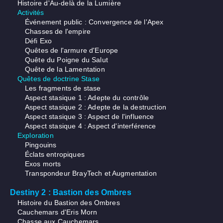
Histoire d'Au-delà de la Lumière
Activités
Événement public : Convergence de l'Apex
Chasses de l'empire
Défi Exo
Quêtes de l'armure d'Europe
Quête du Poigne du Salut
Quête de la Lamentation
Quêtes de doctrine Stase
Les fragments de stase
Aspect stasique 1 : Adepte du contrôle
Aspect stasique 2 : Adepte de la destruction
Aspect stasique 3 : Aspect de l'influence
Aspect stasique 4 : Aspect d'interférence
Exploration
Pingouins
Éclats entropiques
Exos morts
Transpondeur BrayTech et Augmentation
Destiny 2 : Bastion des Ombres
Histoire du Bastion des Ombres
Cauchemars d'Eris Morn
Chasse aux Cauchemars