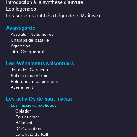
Introduction à la synthèse d'armure
Les légendes
Les secteurs oubliés (Légende et Maîtrise)
Avant-garde
Assauts / Nuits noires
Champs de bataille
Agression
Titre Conquérant
Les événements saisonniers
Jeux des Gardiens
Solstice des héros
Fête des âmes perdues
Avènement
Les activités de haut niveau
Les missions exotiques
Oblation
Feu et glace
Héliostat
Déréalisation
La Chute du Kall