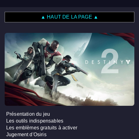
▲ HAUT DE LA PAGE ▲
Présentation du jeu
Les outils indispensables
Les emblèmes gratuits à activer
Jugement d'Osiris