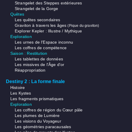
Strangelet des Steppes extérieures
Strangelet de la Gorge
Quêtes
Les quêtes secondaires
Graviton à travers les âges
(Pique du graviton)
Explorer Kepler : Illustre / Mythique
Exploration
Les urnes de l'Espace inconnu
Les coffres de compétence
Saison : Restitution
Les tablettes de données
Les missives de l'Âge d'or
Réappropriation
Destiny 2 : La forme finale
Histoire
Les Kystes
Les fragments prismatiques
Exploration
Les coffres de région du Cœur pâle
Les plumes de Lumière
Les visions du Voyageur
Les géométries paracausales