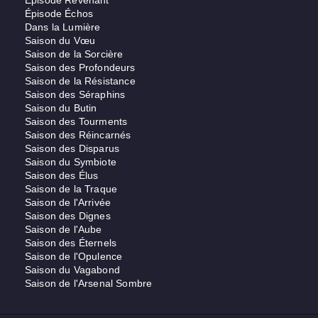
Épisode Revenant
Épisode Échos
Dans la Lumière
Saison du Vœu
Saison de la Sorcière
Saison des Profondeurs
Saison de la Résistance
Saison des Séraphins
Saison du Butin
Saison des Tourments
Saison des Réincarnés
Saison des Disparus
Saison du Symbiote
Saison des Élus
Saison de la Traque
Saison de l'Arrivée
Saison des Dignes
Saison de l'Aube
Saison des Éternels
Saison de l'Opulence
Saison du Vagabond
Saison de l'Arsenal Sombre