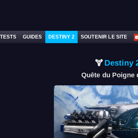
TESTS
GUIDES
DESTINY 2
SOUTENIR LE SITE
Destiny 
Quête du Poigne 