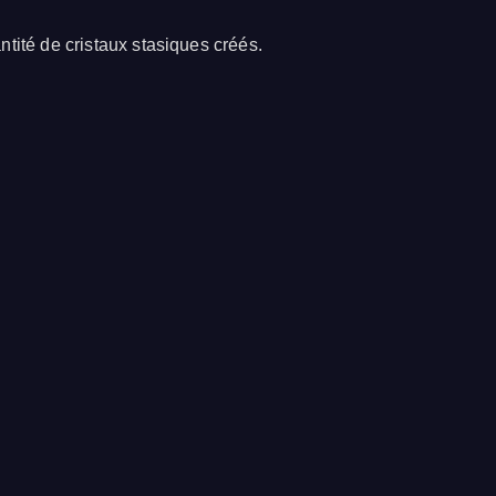
tité de cristaux stasiques créés.