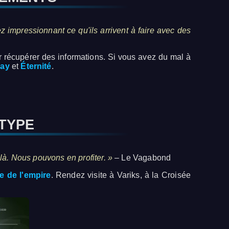
 impressionnant ce qu'ils arrivent à faire avec des
récupérer des informations. Si vous avez du mal à
ray
et
Éternité
.
OTYPE
 là. Nous pouvons en profiter. »
– Le Vagabond
e de l'empire
. Rendez visite à Variks, à la Croisée