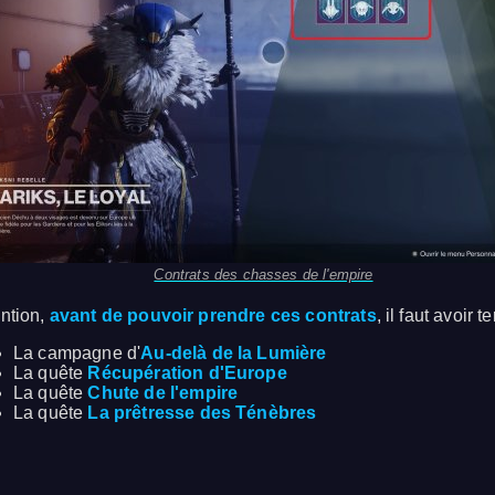
Contrats des chasses de l'empire
ention,
avant de pouvoir prendre ces contrats
, il faut avoir t
La campagne d'
Au-delà de la Lumière
La quête
Récupération d'Europe
La quête
Chute de l'empire
La quête
La prêtresse des Ténèbres