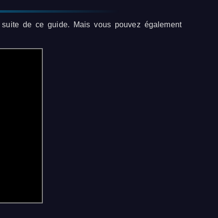
la suite de ce guide. Mais vous pouvez également