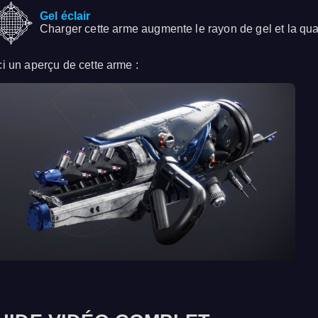
Gel éclair
Charger cette arme augmente le rayon de gel et la quan
ci un aperçu de cette arme :