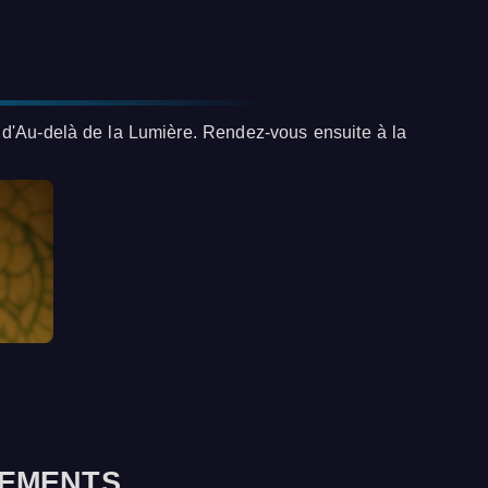
d'Au-delà de la Lumière. Rendez-vous ensuite à la
NEMENTS