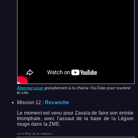
Abonnez-vous
gratuitement à la chaîne YouTube pour soutenir
le site.
Mission 12 :
Revanche
Le moment est venu pour Zavala de faire son entrée
triomphale, avec l'assaut de la base de la Légion
rouge dans la ZME.
Let's Play de la mission :