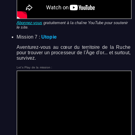
Abonnez-vous
gratuitement à la chaîne YouTube pour soutenir
le site.
Mission 7 :
Utopie
Aventurez-vous au cœur du territoire de la Ruche
pour trouver un processeur de l'Âge d'or... et surtout,
survivez.
Let's Play de la mission :