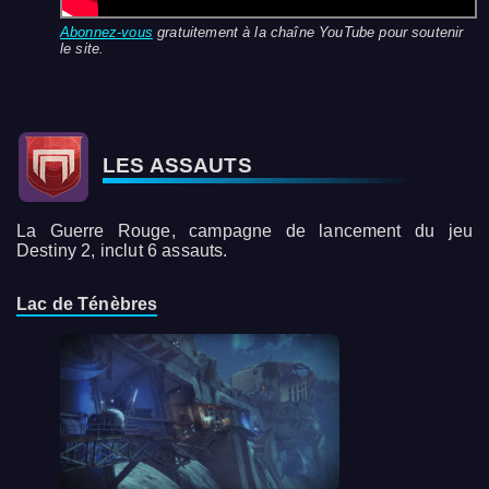
Abonnez-vous
gratuitement à la chaîne YouTube pour soutenir
le site.
LES ASSAUTS
La Guerre Rouge, campagne de lancement du jeu
Destiny 2, inclut 6 assauts.
Lac de Ténèbres