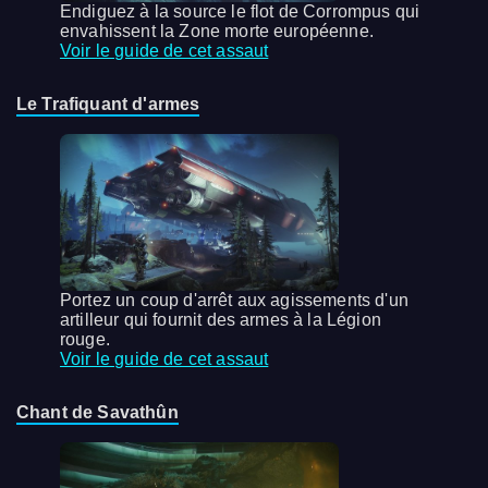
Endiguez à la source le flot de Corrompus qui
envahissent la Zone morte européenne.
Voir le guide de cet assaut
Le Trafiquant d'armes
Portez un coup d'arrêt aux agissements d'un
artilleur qui fournit des armes à la Légion
rouge.
Voir le guide de cet assaut
Chant de Savathûn