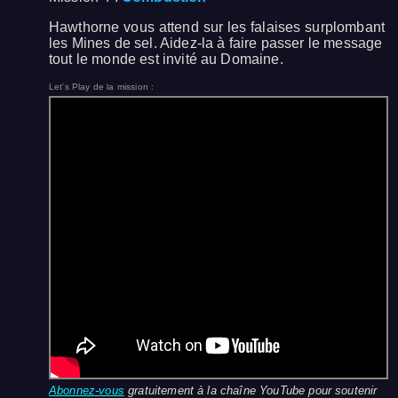
Hawthorne vous attend sur les falaises surplombant
les Mines de sel. Aidez-la à faire passer le message
tout le monde est invité au Domaine.
Let's Play de la mission :
Abonnez-vous
gratuitement à la chaîne YouTube pour soutenir