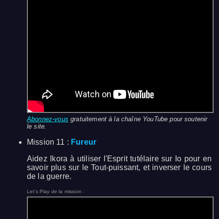
Abonnez-vous
gratuitement à la chaîne YouTube pour soutenir
le site.
Mission 11 :
Fureur
Aidez Ikora à utiliser l'Esprit tutélaire sur Io pour en
savoir plus sur le Tout-puissant, et inverser le cours
de la guerre.
Let's Play de la mission :