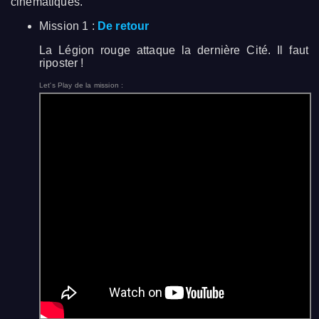
cinématiques.
Mission 1 :
De retour
La Légion rouge attaque la dernière Cité. Il faut
riposter !
Let's Play de la mission :