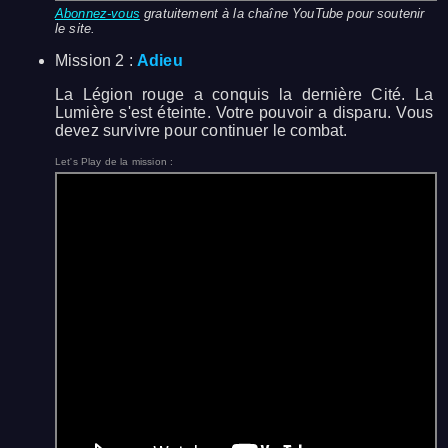
Abonnez-vous
gratuitement à la chaîne YouTube pour soutenir
le site.
Mission 2 :
Adieu
La Légion rouge a conquis la dernière Cité. La
Lumière s'est éteinte. Votre pouvoir a disparu. Vous
devez survivre pour continuer le combat.
Let's Play de la mission :