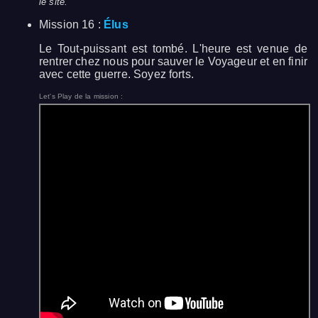
le site.
Mission 16 :
Élus
Le Tout-puissant est tombé. L'heure est venue de
rentrer chez nous pour sauver le Voyageur et en finir
avec cette guerre. Soyez forts.
Let's Play de la mission :