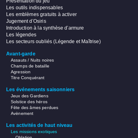
Présentation du jeu
Les outils indispensables
Les emblèmes gratuits à activer
Jugement d'Osiris
Introduction à la synthèse d'armure
Les légendes
Les secteurs oubliés (Légende et Maîtrise)
Avant-garde
Assauts / Nuits noires
Champs de bataille
Agression
Titre Conquérant
Les événements saisonniers
Jeux des Gardiens
Solstice des héros
Fête des âmes perdues
Avènement
Les activités de haut niveau
Les missions exotiques
Oblation