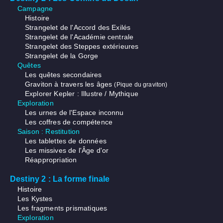
Campagne
Histoire
Strangelet de l'Accord des Exilés
Strangelet de l'Académie centrale
Strangelet des Steppes extérieures
Strangelet de la Gorge
Quêtes
Les quêtes secondaires
Graviton à travers les âges
(Pique du graviton)
Explorer Kepler : Illustre / Mythique
Exploration
Les urnes de l'Espace inconnu
Les coffres de compétence
Saison : Restitution
Les tablettes de données
Les missives de l'Âge d'or
Réappropriation
Destiny 2 : La forme finale
Histoire
Les Kystes
Les fragments prismatiques
Exploration