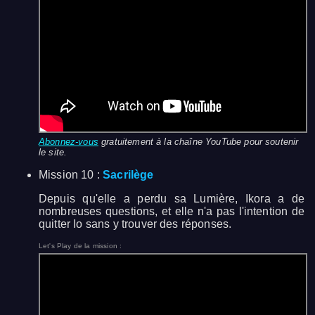
Abonnez-vous
gratuitement à la chaîne YouTube pour soutenir
le site.
Mission 10 :
Sacrilège
Depuis qu'elle a perdu sa Lumière, Ikora a de
nombreuses questions, et elle n'a pas l'intention de
quitter Io sans y trouver des réponses.
Let's Play de la mission :