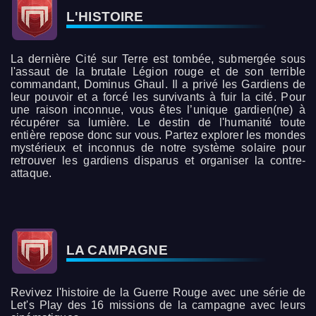
L'HISTOIRE
La dernière Cité sur Terre est tombée, submergée sous
l'assaut de la brutale Légion rouge et de son terrible
commandant, Dominus Ghaul. Il a privé les Gardiens de
leur pouvoir et a forcé les survivants à fuir la cité. Pour
une raison inconnue, vous êtes l’unique gardien(ne) à
récupérer sa lumière. Le destin de l'humanité toute
entière repose donc sur vous. Partez explorer les mondes
mystérieux et inconnus de notre système solaire pour
retrouver les gardiens disparus et organiser la contre-
attaque.
LA CAMPAGNE
Revivez l'histoire de la Guerre Rouge avec une série de
Let's Play des 16 missions de la campagne avec leurs