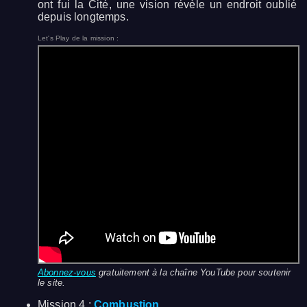
ont fui la Cité, une vision révèle un endroit oublié
depuis longtemps.
Let's Play de la mission :
Abonnez-vous
gratuitement à la chaîne YouTube pour soutenir
le site.
Mission 4 :
Combustion