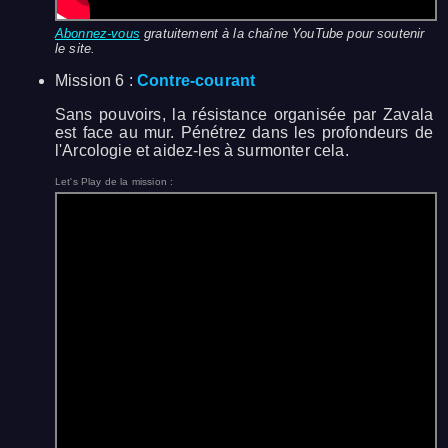
Abonnez-vous
gratuitement à la chaîne YouTube pour soutenir
le site.
Mission 6 :
Contre-courant
Sans pouvoirs, la résistance organisée par Zavala
est face au mur. Pénétrez dans les profondeurs de
l'Arcologie et aidez-les à surmonter cela.
Let's Play de la mission :