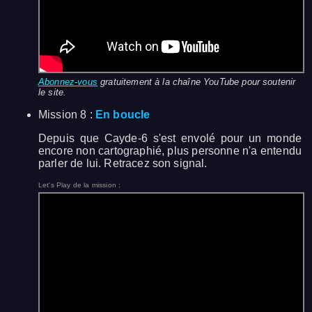
Abonnez-vous
gratuitement à la chaîne YouTube pour soutenir
le site.
Mission 8 :
En boucle
Depuis que Cayde-6 s'est envolé pour un monde
encore non cartographié, plus personne n'a entendu
parler de lui. Retracez son signal.
Let's Play de la mission :