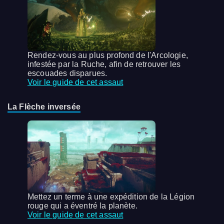
Rendez-vous au plus profond de l'Arcologie,
infestée par la Ruche, afin de retrouver les
escouades disparues.
Voir le guide de cet assaut
La Flèche inversée
Mettez un terme à une expédition de la Légion
rouge qui a éventré la planète.
Voir le guide de cet assaut