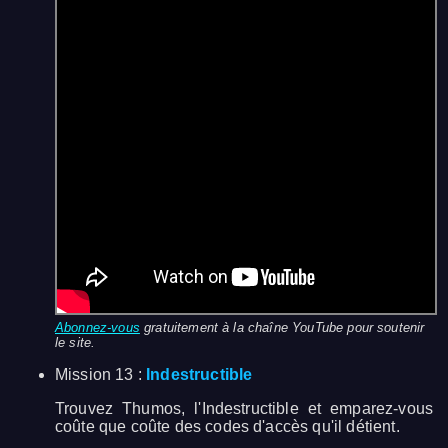
Abonnez-vous
gratuitement à la chaîne YouTube pour soutenir
le site.
Mission 13 :
Indestructible
Trouvez Thumos, l'Indestructible et emparez-vous
coûte que coûte des codes d'accès qu'il détient.