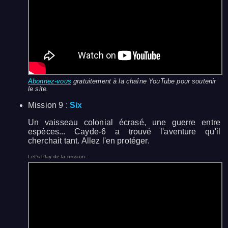
Abonnez-vous
gratuitement à la chaîne YouTube pour soutenir
le site.
Mission 9 :
Six
Un vaisseau colonial écrasé, une guerre entre
espèces... Cayde-6 a trouvé l'aventure qu'il
cherchait tant. Allez l'en protéger.
Let's Play de la mission :