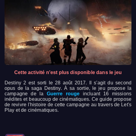
Cette activité n'est plus disponible dans le jeu
Destiny 2 est sorti le 28 août 2017. Il s'agit du second
opus de la saga Destiny. À sa sortie, le jeu propose la
campagne de la
Guerre rouge
incluant 16 missions
inédites et beaucoup de cinématiques. Ce guide propose
de revivre l'histoire de cette campagne au travers de Let's
Play et de cinématiques.