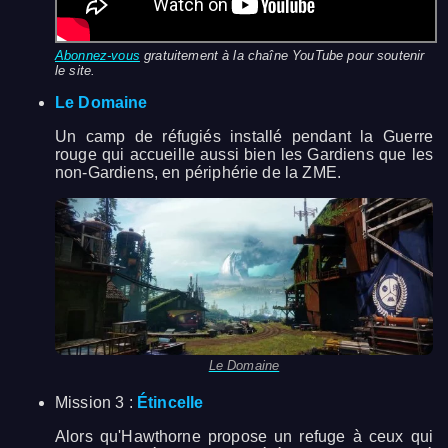
Abonnez-vous
gratuitement à la chaîne YouTube pour soutenir
le site.
Le Domaine
Un camp de réfugiés installé pendant la Guerre
rouge qui accueille aussi bien les Gardiens que les
non-Gardiens, en périphérie de la ZME.
Le Domaine
Mission 3 :
Étincelle
Alors qu'Hawthorne propose un refuge à ceux qui