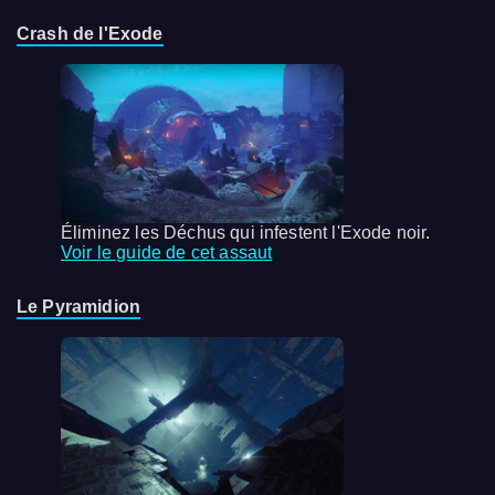
Crash de l'Exode
Éliminez les Déchus qui infestent l'Exode noir.
Voir le guide de cet assaut
Le Pyramidion