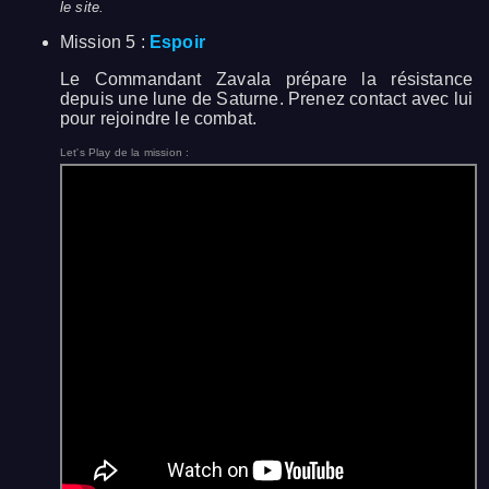
le site.
Mission 5 :
Espoir
Le Commandant Zavala prépare la résistance
depuis une lune de Saturne. Prenez contact avec lui
pour rejoindre le combat.
Let's Play de la mission :