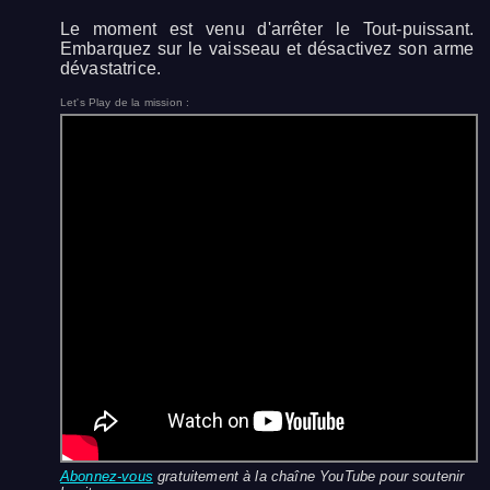
Le moment est venu d'arrêter le Tout-puissant.
Embarquez sur le vaisseau et désactivez son arme
dévastatrice.
Let's Play de la mission :
Abonnez-vous
gratuitement à la chaîne YouTube pour soutenir