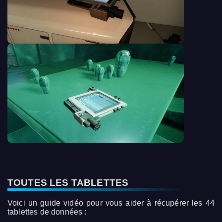
TOUTES LES TABLETTES
Voici un guide vidéo pour vous aider à récupérer les 44
tablettes de données :