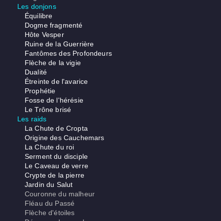
Les donjons
Équilibre
Dogme fragmenté
Hôte Vesper
Ruine de la Guerrière
Fantômes des Profondeurs
Flèche de la vigie
Dualité
Étreinte de l'avarice
Prophétie
Fosse de l'hérésie
Le Trône brisé
Les raids
La Chute de Cropta
Origine des Cauchemars
La Chute du roi
Serment du disciple
Le Caveau de verre
Crypte de la pierre
Jardin du Salut
Couronne du malheur
Fléau du Passé
Flèche d'étoiles