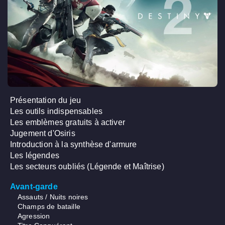
Présentation du jeu
Les outils indispensables
Les emblèmes gratuits à activer
Jugement d'Osiris
Introduction à la synthèse d'armure
Les légendes
Les secteurs oubliés (Légende et Maîtrise)
Avant-garde
Assauts / Nuits noires
Champs de bataille
Agression