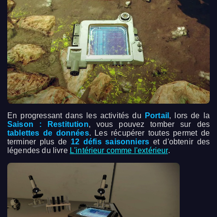
En progressant dans les activités du
Portail
, lors de la
Saison : Restitution
, vous pouvez tomber sur des
tablettes de données
. Les récupérer toutes permet de
terminer plus de
12 défis saisonniers
et d'obtenir des
légendes du livre
L'intérieur comme l'extérieur
.