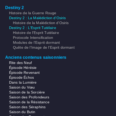
Destiny 2
Histoire de la Guerre Rouge
Destiny 2 : La Malédiction d'Osiris
Histoire de la Malédiction d'Osiris
Destiny 2 : L'Esprit Tutélaire
Histoire de l'Esprit Tutélaire
Protocole Intensification
Modules de l'Esprit dormant
Quête de l'Image de l'Esprit dormant
Anciens contenus saisonniers
Rite des Neuf
Épisode Hérésie
Épisode Revenant
Épisode Échos
Dans la Lumière
Saison du Vœu
Saison de la Sorcière
Saison des Profondeurs
Saison de la Résistance
Saison des Séraphins
Saison du Butin