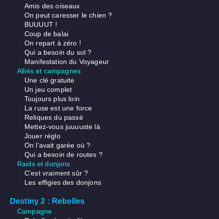
Amis des oiseaux
On peut caresser le chien ?
BUUUUT !
Coup de balai
On repart à zéro !
Qui a besoin du sol ?
Manifestation du Voyageur
Alliés et campagnes
Une clé gratuite
Un jeu complet
Toujours plus loin
La ruse est une force
Reliques du passé
Mettez-vous juuuuste là
Jouer réglo
On l'avait garée où ?
Qui a besoin de routes ?
Raids et donjons
C'est vraiment sûr ?
Les effigies des donjons
Destiny 2 : Rebelles
Campagne