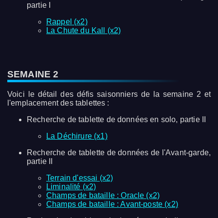
partie I
Rappel (x2)
La Chute du Kall (x2)
SEMAINE 2
Voici le détail des défis saisonniers de la semaine 2 et
l'emplacement des tablettes :
Recherche de tablette de données en solo, partie II
La Déchirure (x1)
Recherche de tablette de données de l'Avant-garde,
partie II
Terrain d'essai (x2)
Liminalité (x2)
Champs de bataille : Oracle (x2)
Champs de bataille : Avant-poste (x2)