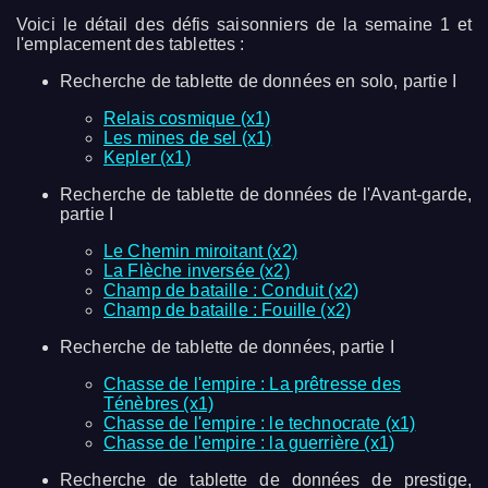
Voici le détail des défis saisonniers de la semaine 1 et
l'emplacement des tablettes :
Recherche de tablette de données en solo, partie I
Relais cosmique (x1)
Les mines de sel (x1)
Kepler (x1)
Recherche de tablette de données de l'Avant-garde,
partie I
Le Chemin miroitant (x2)
La Flèche inversée (x2)
Champ de bataille : Conduit (x2)
Champ de bataille : Fouille (x2)
Recherche de tablette de données, partie I
Chasse de l'empire : La prêtresse des
Ténèbres (x1)
Chasse de l'empire : le technocrate (x1)
Chasse de l'empire : la guerrière (x1)
Recherche de tablette de données de prestige,