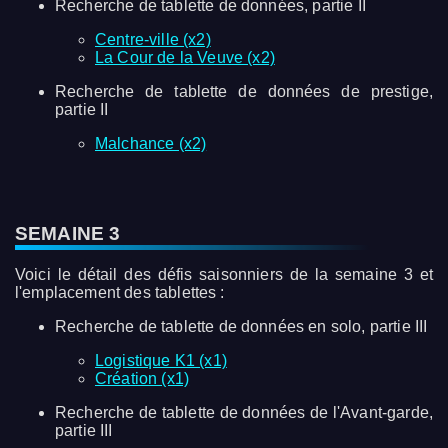
Recherche de tablette de données, partie II
Centre-ville (x2)
La Cour de la Veuve (x2)
Recherche de tablette de données de prestige,
partie II
Malchance (x2)
SEMAINE 3
Voici le détail des défis saisonniers de la semaine 3 et
l'emplacement des tablettes :
Recherche de tablette de données en solo, partie III
Logistique K1 (x1)
Création (x1)
Recherche de tablette de données de l'Avant-garde,
partie III