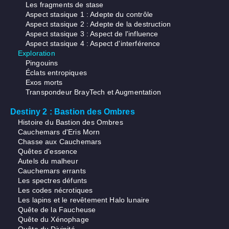
Les fragments de stase
Aspect stasique 1 : Adepte du contrôle
Aspect stasique 2 : Adepte de la destruction
Aspect stasique 3 : Aspect de l'influence
Aspect stasique 4 : Aspect d'interférence
Exploration
Pingouins
Éclats entropiques
Exos morts
Transpondeur BrayTech et Augmentation
Destiny 2 : Bastion des Ombres
Histoire du Bastion des Ombres
Cauchemars d'Eris Morn
Chasse aux Cauchemars
Quêtes d'essence
Autels du malheur
Cauchemars errants
Les spectres défunts
Les codes nécrotiques
Les lapins et le revêtement Halo lunaire
Quête de la Faucheuse
Quête du Xénophage