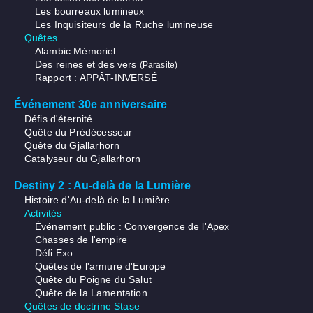
Les bourreaux lumineux
Les Inquisiteurs de la Ruche lumineuse
Quêtes
Alambic Mémoriel
Des reines et des vers
(Parasite)
Rapport : APPÂT-INVERSÉ
Événement 30e anniversaire
Défis d'éternité
Quête du Prédécesseur
Quête du Gjallarhorn
Catalyseur du Gjallarhorn
Destiny 2 : Au-delà de la Lumière
Histoire d'Au-delà de la Lumière
Activités
Événement public : Convergence de l'Apex
Chasses de l'empire
Défi Exo
Quêtes de l'armure d'Europe
Quête du Poigne du Salut
Quête de la Lamentation
Quêtes de doctrine Stase