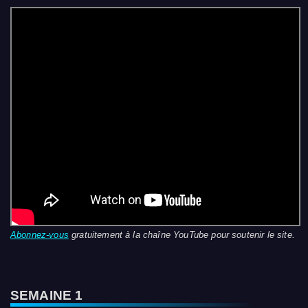
Abonnez-vous
gratuitement à la chaîne YouTube pour soutenir le site.
SEMAINE 1