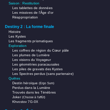
Saison : Restitution
Les tablettes de données
Les missives de l'Âge d'or
Réappropriation
Destiny 2 : La forme finale
Histoire
Les Kystes
Les fragments prismatiques
Exploration
Les coffres de région du Cœur pâle
Les plumes de Lumière
Les visions du Voyageur
Les géométries paracausales
Les piles de gravats des Kystes
Les Spectres perdus (sans partenaire)
Quêtes
Destin héroïque
(Ergo Sum)
Perdus dans la Lumière
Trouvés dans les Ténèbres
Joker
(Chasse à l'affût)
Khvostov 7G-0X