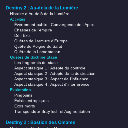
Destiny 2 : Au-delà de la Lumière
Histoire d'Au-delà de la Lumière
Activités
Événement public : Convergence de l'Apex
Chasses de l'empire
Défi Exo
Quêtes de l'armure d'Europe
Quête du Poigne du Salut
Quête de la Lamentation
Quêtes de doctrine Stase
Les fragments de stase
Aspect stasique 1 : Adepte du contrôle
Aspect stasique 2 : Adepte de la destruction
Aspect stasique 3 : Aspect de l'influence
Aspect stasique 4 : Aspect d'interférence
Exploration
Pingouins
Éclats entropiques
Exos morts
Transpondeur BrayTech et Augmentation
Destiny 2 : Bastion des Ombres