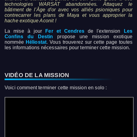
technologies WARSAT abandonnées. Attaquez le
bâtiment de l'Âge d'or avec vos alliés psioniques pour
contrecarrer les plans de Maya et vous approprier la
hache exotique Aconit !
La mise à jour
Fer et Cendres
de l'extension
Les
Confins du Destin
propose une mission exotique
nommée
Héliostat
. Vous trouverez sur cette page toutes
les informations nécessaires pour terminer cette mission.
VIDÉO DE LA MISSION
Voici comment terminer cette mission en solo :