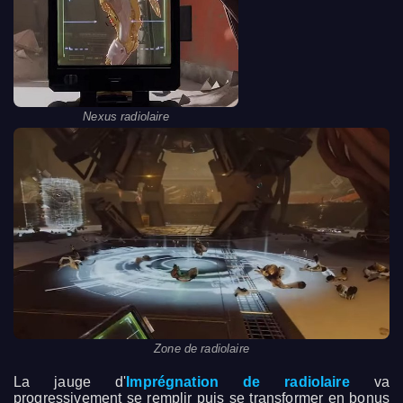
Nexus radiolaire
Zone de radiolaire
La jauge d'
Imprégnation de radiolaire
va
progressivement se remplir puis se transformer en bonus