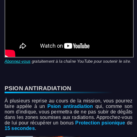
Abonnez-vous
gratuitement à la chaîne YouTube pour soutenir le site.
PSION ANTIRADIATION
À plusieurs reprise au cours de la mission, vous pourrez
faire appèle à un
Psion antiradiation
qui, comme son
nom d'indique, vous permettra de ne pas subir de dégâts
dans les zones soumises aux radiations. Approchez-vous
de lui pour récupérer un bonus
Protection psionique
de
15 secondes
.