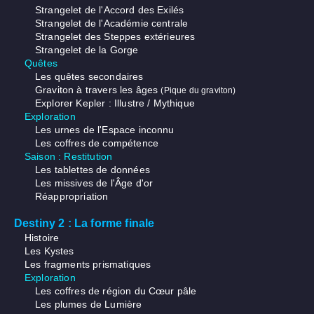
Strangelet de l'Accord des Exilés
Strangelet de l'Académie centrale
Strangelet des Steppes extérieures
Strangelet de la Gorge
Quêtes
Les quêtes secondaires
Graviton à travers les âges
(Pique du graviton)
Explorer Kepler : Illustre / Mythique
Exploration
Les urnes de l'Espace inconnu
Les coffres de compétence
Saison : Restitution
Les tablettes de données
Les missives de l'Âge d'or
Réappropriation
Destiny 2 : La forme finale
Histoire
Les Kystes
Les fragments prismatiques
Exploration
Les coffres de région du Cœur pâle
Les plumes de Lumière