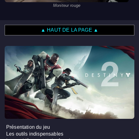
Moniteur rouge
▲ HAUT DE LA PAGE ▲
Présentation du jeu
Les outils indispensables