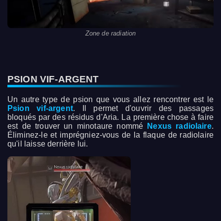
Zone de radiation
PSION VIF-ARGENT
Un autre type de psion que vous allez rencontrer est le
Psion vif-argent
. Il permet d'ouvrir des passages
bloqués par des résidus d'Aria. La première chose à faire
est de trouver un minotaure nommé
Nexus radiolaire
.
Éliminez-le et imprégniez-vous de la flaque de radiolaire
qu'il laisse derrière lui.