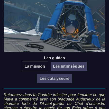
Les guides
La mission
Les intrinsèques
Les catalyseurs
Retournez dans la Contrée infestée pour terminer ce que
Maya a commencé avec son braquage audacieux de la
chambre forte de l'Avant-garde. Le Chef d'orchestre
cherche à étendre la portée de son Écho grâce à des