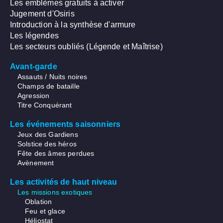
Les emblèmes gratuits à activer
Jugement d'Osiris
Introduction à la synthèse d'armure
Les légendes
Les secteurs oubliés (Légende et Maîtrise)
Avant-garde
Assauts / Nuits noires
Champs de bataille
Agression
Titre Conquérant
Les événements saisonniers
Jeux des Gardiens
Solstice des héros
Fête des âmes perdues
Avènement
Les activités de haut niveau
Les missions exotiques
Oblation
Feu et glace
Héliostat