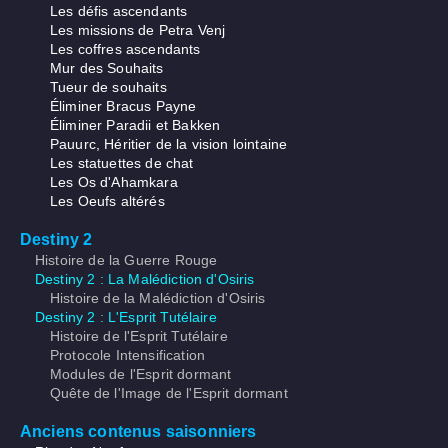
Les défis ascendants
Les missions de Petra Venj
Les coffres ascendants
Mur des Souhaits
Tueur de souhaits
Éliminer Bracus Payne
Éliminer Paradii et Bakken
Pauurc, Héritier de la vision lointaine
Les statuettes de chat
Les Os d'Ahamkara
Les Oeufs altérés
Destiny 2
Histoire de la Guerre Rouge
Destiny 2 : La Malédiction d'Osiris
Histoire de la Malédiction d'Osiris
Destiny 2 : L'Esprit Tutélaire
Histoire de l'Esprit Tutélaire
Protocole Intensification
Modules de l'Esprit dormant
Quête de l'Image de l'Esprit dormant
Anciens contenus saisonniers