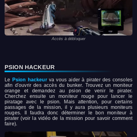
Accès à débloquer
PSION HACKEUR
Le
Psion hackeur
va vous aider à pirater des consoles
afin d'ouvrir des accès du bunker. Trouvez un moniteur
orange et demandez au psion de venir le pirater.
Cherchez ensuite un moniteur rouge pour lancer le
piratage avec le psion. Mais attention, pour certains
passages de la mission, il y aura plusieurs moniteurs
rouges. Il faudra donc déterminer le bon moniteur à
pirater (voir la vidéo de la mission pour savoir comment
faire).