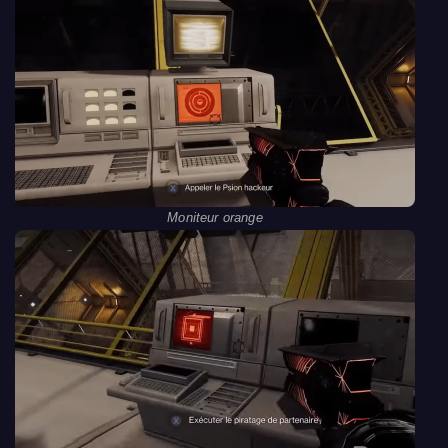
Moniteur orange