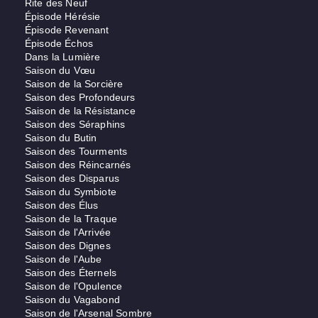
Rite des Neuf
Épisode Hérésie
Épisode Revenant
Épisode Échos
Dans la Lumière
Saison du Vœu
Saison de la Sorcière
Saison des Profondeurs
Saison de la Résistance
Saison des Séraphins
Saison du Butin
Saison des Tourments
Saison des Réincarnés
Saison des Disparus
Saison du Symbiote
Saison des Élus
Saison de la Traque
Saison de l'Arrivée
Saison des Dignes
Saison de l'Aube
Saison des Éternels
Saison de l'Opulence
Saison du Vagabond
Saison de l'Arsenal Sombre