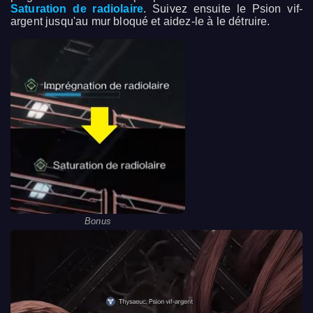
Saturation de radiolaire
. Suivez ensuite le Psion vif-
argent jusqu'au mur bloqué et aidez-le à le détruire.
Bonus