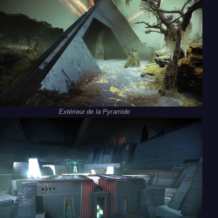
Extérieur de la Pyramide