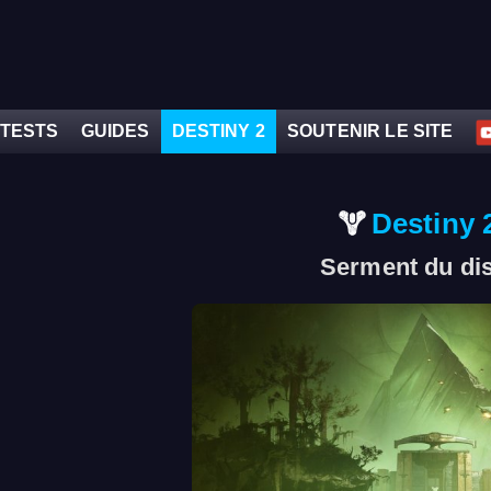
TESTS
GUIDES
DESTINY 2
SOUTENIR LE SITE
Destiny 
Serment du dis