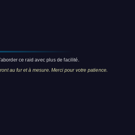
aborder ce raid avec plus de facilité.
eront au fur et à mesure. Merci pour votre patience.