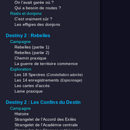
On l'avait garée où ?
Qui a besoin de routes ?
Raids et donjons
C'est vraiment sûr ?
Les effigies des donjons
Destiny 2 : Rebelles
Campagne
Rebelles (partie 1)
Rebelles (partie 2)
Chemin praxique
La guerre de territoire commence
Exploration
Les 18 Spectres
(Constellation adorée)
Les 14 enregistrements
(Espionnage)
Les cartes d'accès
Lame praxique
Destiny 2 : Les Confins du Destin
Campagne
Histoire
Strangelet de l'Accord des Exilés
Strangelet de l'Académie centrale