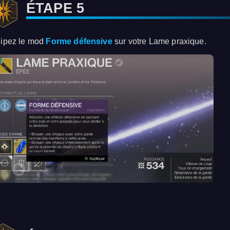
ÉTAPE 5
ipez le mod
Forme défensive
sur votre Lame praxique.