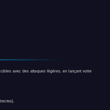
cibles avec des attaques légères, en lançant votre
irectes).