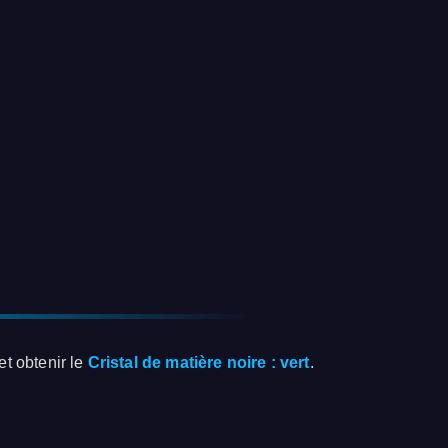
et obtenir le
Cristal de matière noire : vert
.