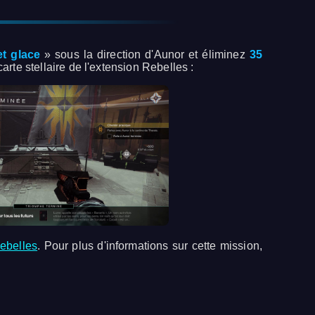
et glace
» sous la direction d'Aunor et éliminez
35
carte stellaire de l'extension Rebelles :
ebelles
. Pour plus d'informations sur cette mission,