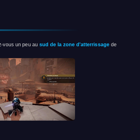
ez-vous un peu au
sud de la zone d'atterrissage
de