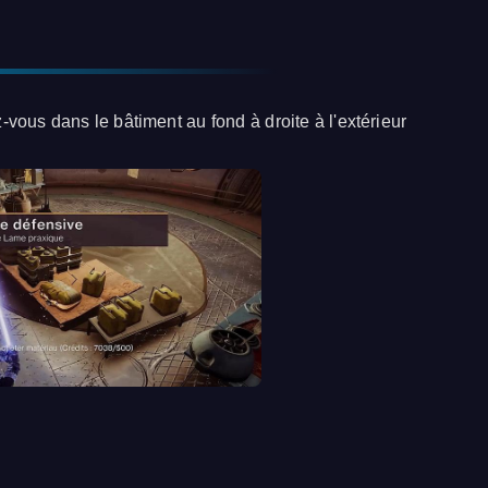
ous dans le bâtiment au fond à droite à l'extérieur