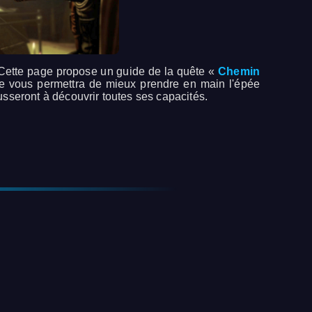
 Cette page propose un guide de la quête «
Chemin
le vous permettra de mieux prendre en main l'épée
usseront à découvrir toutes ses capacités.