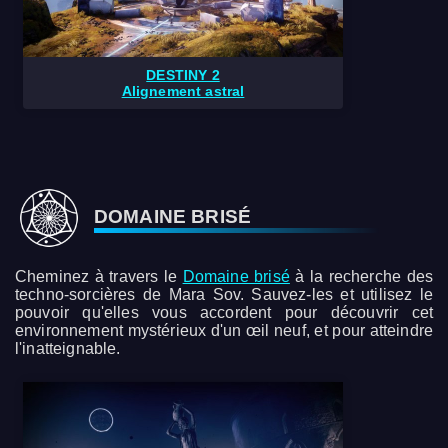
DESTINY 2
Alignement astral
DOMAINE BRISÉ
Cheminez à travers le
Domaine brisé
à la recherche des
techno-sorcières de Mara Sov. Sauvez-les et utilisez le
pouvoir qu'elles vous accordent pour découvrir cet
environnement mystérieux d'un œil neuf, et pour atteindre
l'inatteignable.