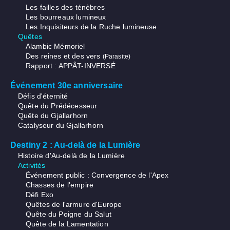
Les failles des ténèbres
Les bourreaux lumineux
Les Inquisiteurs de la Ruche lumineuse
Quêtes
Alambic Mémoriel
Des reines et des vers
(Parasite)
Rapport : APPÂT-INVERSÉ
Événement 30e anniversaire
Défis d'éternité
Quête du Prédécesseur
Quête du Gjallarhorn
Catalyseur du Gjallarhorn
Destiny 2 : Au-delà de la Lumière
Histoire d'Au-delà de la Lumière
Activités
Événement public : Convergence de l'Apex
Chasses de l'empire
Défi Exo
Quêtes de l'armure d'Europe
Quête du Poigne du Salut
Quête de la Lamentation