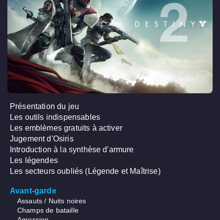
Présentation du jeu
Les outils indispensables
Les emblèmes gratuits à activer
Jugement d'Osiris
Introduction à la synthèse d'armure
Les légendes
Les secteurs oubliés (Légende et Maîtrise)
Avant-garde
Assauts / Nuits noires
Champs de bataille
Agression