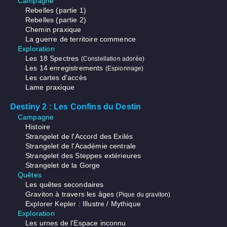
Campagne
Rebelles (partie 1)
Rebelles (partie 2)
Chemin praxique
La guerre de territoire commence
Exploration
Les 18 Spectres
(Constellation adorée)
Les 14 enregistrements
(Espionnage)
Les cartes d'accès
Lame praxique
Destiny 2 : Les Confins du Destin
Campagne
Histoire
Strangelet de l'Accord des Exilés
Strangelet de l'Académie centrale
Strangelet des Steppes extérieures
Strangelet de la Gorge
Quêtes
Les quêtes secondaires
Graviton à travers les âges
(Pique du graviton)
Explorer Kepler : Illustre / Mythique
Exploration
Les urnes de l'Espace inconnu