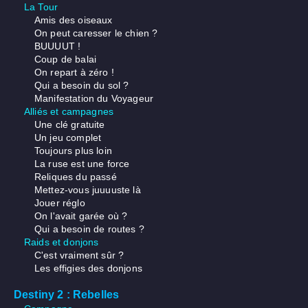
La Tour
Amis des oiseaux
On peut caresser le chien ?
BUUUUT !
Coup de balai
On repart à zéro !
Qui a besoin du sol ?
Manifestation du Voyageur
Alliés et campagnes
Une clé gratuite
Un jeu complet
Toujours plus loin
La ruse est une force
Reliques du passé
Mettez-vous juuuuste là
Jouer réglo
On l'avait garée où ?
Qui a besoin de routes ?
Raids et donjons
C'est vraiment sûr ?
Les effigies des donjons
Destiny 2 : Rebelles