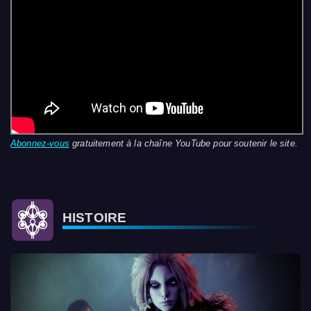
Abonnez-vous
gratuitement à la chaîne YouTube pour soutenir le site.
HISTOIRE