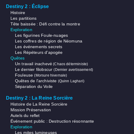
Destiny 2 : Éclipse
Histoire
Les partitions
Tête baissée : Défi contre la montre
Exploration
Les figurines Foule-nuages
Les coffres de région de Néomuna
Les événements secrets
Les Répéteurs d'apogée
Quêtes
Un travail inachevé
(Chaos déterministe)
Le dernier filobscur
(Dernier avertissement)
Fouleuse
(Morsure hivernale)
Quêtes de l'archiviste
(Quinn Laghari)
Séparation du Voile
Destiny 2 : La Reine Sorcière
Histoire de La Reine Sorcière
Mission Préservation
Autels du reflet
Événement public : Destruction résonnante
Exploration
Les mites lumineuses