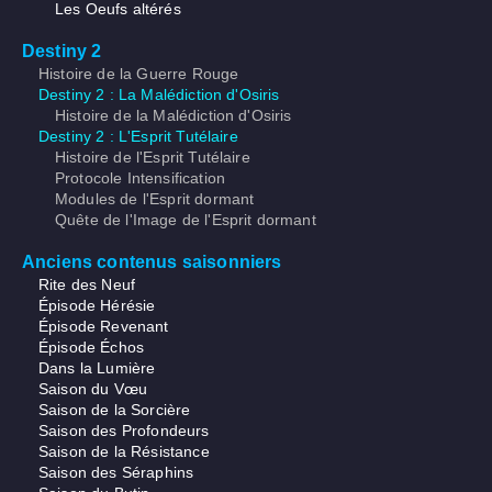
Les Oeufs altérés
Destiny 2
Histoire de la Guerre Rouge
Destiny 2 : La Malédiction d'Osiris
Histoire de la Malédiction d'Osiris
Destiny 2 : L'Esprit Tutélaire
Histoire de l'Esprit Tutélaire
Protocole Intensification
Modules de l'Esprit dormant
Quête de l'Image de l'Esprit dormant
Anciens contenus saisonniers
Rite des Neuf
Épisode Hérésie
Épisode Revenant
Épisode Échos
Dans la Lumière
Saison du Vœu
Saison de la Sorcière
Saison des Profondeurs
Saison de la Résistance
Saison des Séraphins