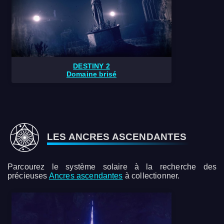
DESTINY 2
Domaine brisé
LES ANCRES ASCENDANTES
Parcourez le système solaire à la recherche des
précieuses
Ancres ascendantes
à collectionner.