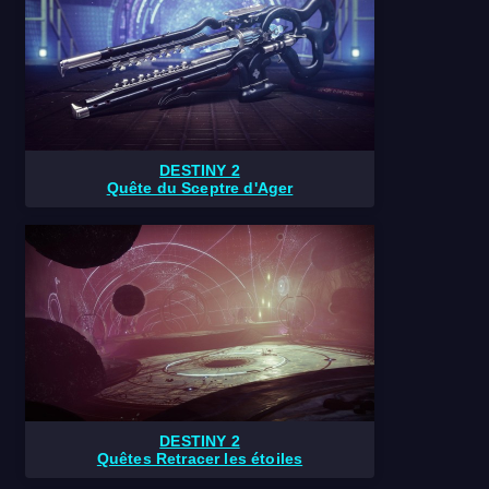
DESTINY 2
Quête du Sceptre d'Ager
DESTINY 2
Quêtes Retracer les étoiles