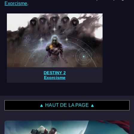
Exorcisme
.
DESTINY 2
Exorcisme
▲ HAUT DE LA PAGE ▲