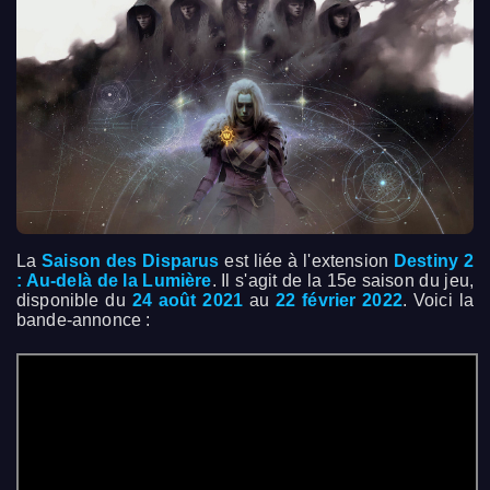
La
Saison des Disparus
est liée à l'extension
Destiny 2
: Au-delà de la Lumière
. Il s'agit de la 15e saison du jeu,
disponible du
24 août 2021
au
22 février 2022
. Voici la
bande-annonce :