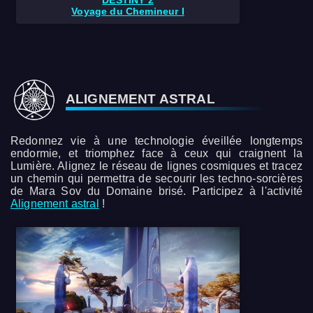
Voyage du Chemineur I
ALIGNEMENT ASTRAL
Redonnez vie à une technologie éveillée longtemps
endormie, et triomphez face à ceux qui craignent la
Lumière. Alignez le réseau de lignes cosmiques et tracez
un chemin qui permettra de secourir les techno-sorcières
de Mara Sov du Domaine brisé. Participez à l'activité
Alignement astral
!