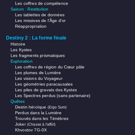
Les coffres de compétence
Saison : Restitution
Les tablettes de données
Les missives de l'Âge d'or
Réappropriation
Destiny 2 : La forme finale
Histoire
Les Kystes
Les fragments prismatiques
Exploration
Les coffres de région du Cœur pâle
Les plumes de Lumière
Les visions du Voyageur
Les géométries paracausales
Les piles de gravats des Kystes
Les Spectres perdus (sans partenaire)
Quêtes
Destin héroïque
(Ergo Sum)
Perdus dans la Lumière
Trouvés dans les Ténèbres
Joker
(Chasse à l'affût)
Khvostov 7G-0X