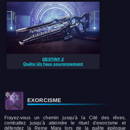
DESTINY 2
Quête Un faux couronnement
EXORCISME
Frayez-vous un chemin jusqu'à la Cité des rêves,
combattez jusqu'à atteindre le rituel d'exorcisme et
défendez la Reine Mara lors de la quête épilogue