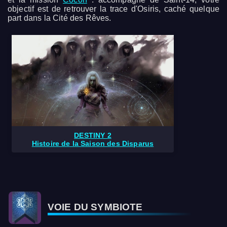
objectif est de retrouver la trace d'Osiris, caché quelque
part dans la Cité des Rêves.
DESTINY 2
Histoire de la Saison des Disparus
VOIE DU SYMBIOTE