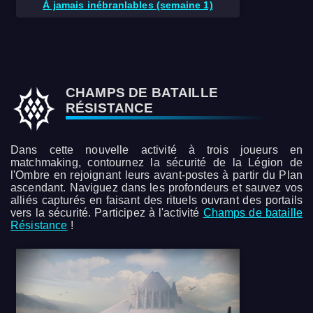
À jamais inébranlables (semaine 1)
CHAMPS DE BATAILLE
RÉSISTANCE
Dans cette nouvelle activité à trois joueurs en
matchmaking, contournez la sécurité de la Légion de
l'Ombre en rejoignant leurs avant-postes à partir du Plan
ascendant. Naviguez dans les profondeurs et sauvez vos
alliés capturés en faisant des rituels ouvrant des portails
vers la sécurité. Participez à l'activité
Champs de bataille
Résistance
!