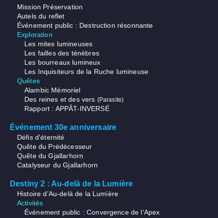
Mission Préservation
Autels du reflet
Événement public : Destruction résonnante
Exploration
Les mites lumineuses
Les failles des ténèbres
Les bourreaux lumineux
Les Inquisiteurs de la Ruche lumineuse
Quêtes
Alambic Mémoriel
Des reines et des vers
(Parasite)
Rapport : APPÂT-INVERSÉ
Événement 30e anniversaire
Défis d'éternité
Quête du Prédécesseur
Quête du Gjallarhorn
Catalyseur du Gjallarhorn
Destiny 2 : Au-delà de la Lumière
Histoire d'Au-delà de la Lumière
Activités
Événement public : Convergence de l'Apex