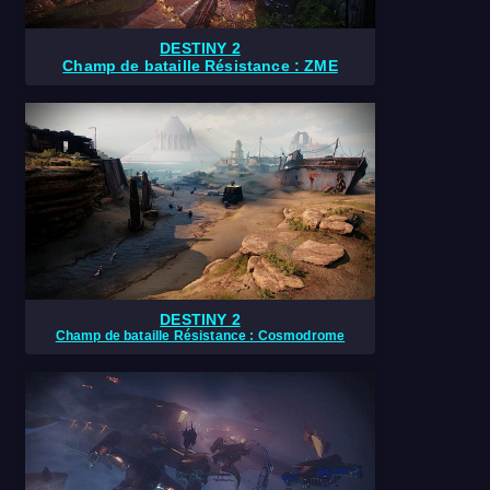
DESTINY 2
Champ de bataille Résistance : ZME
DESTINY 2
Champ de bataille Résistance : Cosmodrome