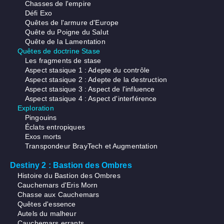
Chasses de l'empire
Défi Exo
Quêtes de l'armure d'Europe
Quête du Poigne du Salut
Quête de la Lamentation
Quêtes de doctrine Stase
Les fragments de stase
Aspect stasique 1 : Adepte du contrôle
Aspect stasique 2 : Adepte de la destruction
Aspect stasique 3 : Aspect de l'influence
Aspect stasique 4 : Aspect d'interférence
Exploration
Pingouins
Éclats entropiques
Exos morts
Transpondeur BrayTech et Augmentation
Destiny 2 : Bastion des Ombres
Histoire du Bastion des Ombres
Cauchemars d'Eris Morn
Chasse aux Cauchemars
Quêtes d'essence
Autels du malheur
Cauchemars errants