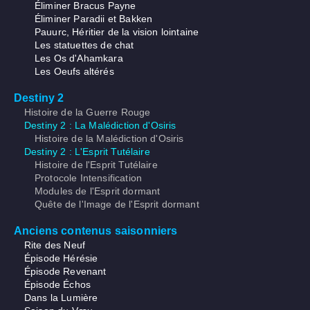
Éliminer Bracus Payne
Éliminer Paradii et Bakken
Pauurc, Héritier de la vision lointaine
Les statuettes de chat
Les Os d'Ahamkara
Les Oeufs altérés
Destiny 2
Histoire de la Guerre Rouge
Destiny 2 : La Malédiction d'Osiris
Histoire de la Malédiction d'Osiris
Destiny 2 : L'Esprit Tutélaire
Histoire de l'Esprit Tutélaire
Protocole Intensification
Modules de l'Esprit dormant
Quête de l'Image de l'Esprit dormant
Anciens contenus saisonniers
Rite des Neuf
Épisode Hérésie
Épisode Revenant
Épisode Échos
Dans la Lumière