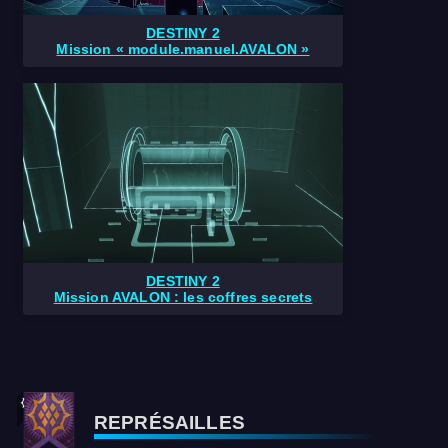
DESTINY 2
Mission « module.manuel.AVALON »
DESTINY 2
Mission AVALON : les coffres secrets
REPRÉSAILLES