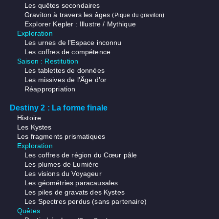
Les quêtes secondaires
Graviton à travers les âges
(Pique du graviton)
Explorer Kepler : Illustre / Mythique
Exploration
Les urnes de l'Espace inconnu
Les coffres de compétence
Saison : Restitution
Les tablettes de données
Les missives de l'Âge d'or
Réappropriation
Destiny 2 : La forme finale
Histoire
Les Kystes
Les fragments prismatiques
Exploration
Les coffres de région du Cœur pâle
Les plumes de Lumière
Les visions du Voyageur
Les géométries paracausales
Les piles de gravats des Kystes
Les Spectres perdus (sans partenaire)
Quêtes