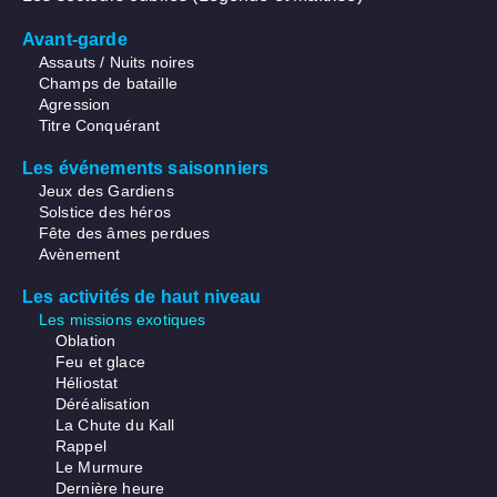
Avant-garde
Assauts / Nuits noires
Champs de bataille
Agression
Titre Conquérant
Les événements saisonniers
Jeux des Gardiens
Solstice des héros
Fête des âmes perdues
Avènement
Les activités de haut niveau
Les missions exotiques
Oblation
Feu et glace
Héliostat
Déréalisation
La Chute du Kall
Rappel
Le Murmure
Dernière heure