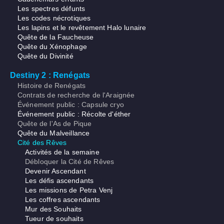
Les spectres défunts
Les codes nécrotiques
Les lapins et le revêtement Halo lunaire
Quête de la Faucheuse
Quête du Xénophage
Quête du Divinité
Destiny 2 : Renégats
Histoire de Renégats
Contrats de recherche de l'Araignée
Événement public : Capsule cryo
Événement public : Récolte d'éther
Quête de l'As de Pique
Quête du Malveillance
Cité des Rêves
Activités de la semaine
Débloquer la Cité de Rêves
Devenir Ascendant
Les défis ascendants
Les missions de Petra Venj
Les coffres ascendants
Mur des Souhaits
Tueur de souhaits