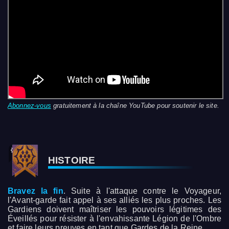
Abonnez-vous
gratuitement à la chaîne YouTube pour soutenir le site.
HISTOIRE
Bravez la fin
. Suite à l'attaque contre le Voyageur,
l'Avant-garde fait appel à ses alliés les plus proches. Les
Gardiens doivent maîtriser les pouvoirs légitimes des
Éveillés pour résister à l'envahissante Légion de l'Ombre
et faire leurs preuves en tant que Gardes de la Reine.