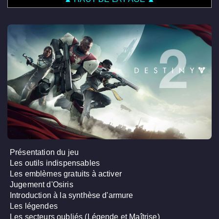
Présentation du jeu
Les outils indispensables
Les emblèmes gratuits à activer
Jugement d'Osiris
Introduction à la synthèse d'armure
Les légendes
Les secteurs oubliés (Légende et Maîtrise)