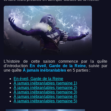
L'histoire de cette saison commence par la quête
d'introduction
En éveil, Garde de la Reine
, suivie par
une quête
À jamais inébranlables
en 5 parties :
En éveil, Garde de la Reine
À jamais inébranlables (semaine 1)
À jamais inébranlables (semaine 2)
À jamais inébranlables (semaine 3)
À jamais inébranlables (semaine 4)
À jamais inébranlables (semaine 5)