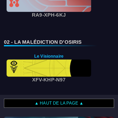
RA9-XPH-6KJ
02 - LA MALÉDICTION D'OSIRIS
Le Visionnaire
XFV-KHP-N97
▲ HAUT DE LA PAGE ▲