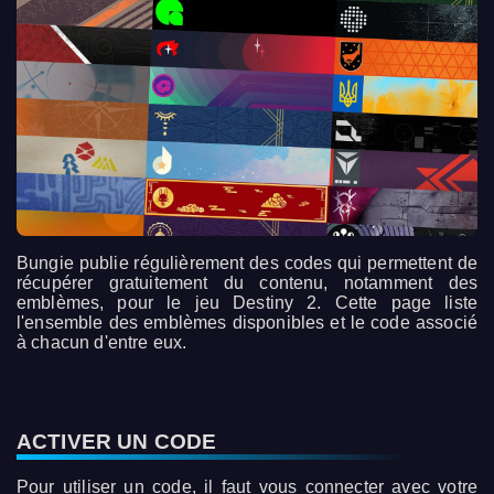
Bungie publie régulièrement des codes qui permettent de
récupérer gratuitement du contenu, notamment des
emblèmes, pour le jeu Destiny 2. Cette page liste
l'ensemble des emblèmes disponibles et le code associé
à chacun d'entre eux.
ACTIVER UN CODE
Pour utiliser un code, il faut vous connecter avec votre