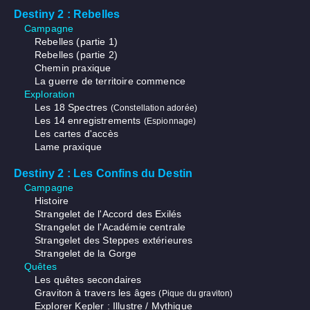
Destiny 2 : Rebelles
Campagne
Rebelles (partie 1)
Rebelles (partie 2)
Chemin praxique
La guerre de territoire commence
Exploration
Les 18 Spectres
(Constellation adorée)
Les 14 enregistrements
(Espionnage)
Les cartes d'accès
Lame praxique
Destiny 2 : Les Confins du Destin
Campagne
Histoire
Strangelet de l'Accord des Exilés
Strangelet de l'Académie centrale
Strangelet des Steppes extérieures
Strangelet de la Gorge
Quêtes
Les quêtes secondaires
Graviton à travers les âges
(Pique du graviton)
Explorer Kepler : Illustre / Mythique