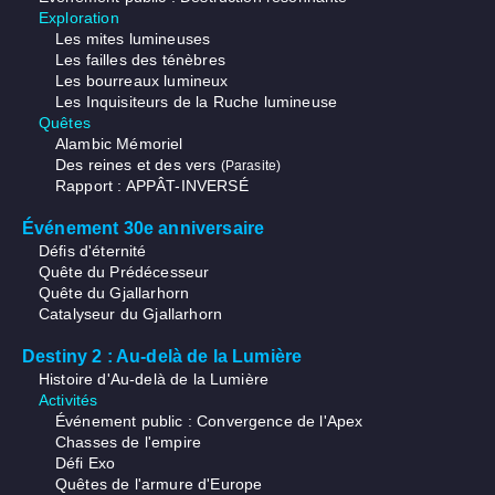
Exploration
Les mites lumineuses
Les failles des ténèbres
Les bourreaux lumineux
Les Inquisiteurs de la Ruche lumineuse
Quêtes
Alambic Mémoriel
Des reines et des vers
(Parasite)
Rapport : APPÂT-INVERSÉ
Événement 30e anniversaire
Défis d'éternité
Quête du Prédécesseur
Quête du Gjallarhorn
Catalyseur du Gjallarhorn
Destiny 2 : Au-delà de la Lumière
Histoire d'Au-delà de la Lumière
Activités
Événement public : Convergence de l'Apex
Chasses de l'empire
Défi Exo
Quêtes de l'armure d'Europe