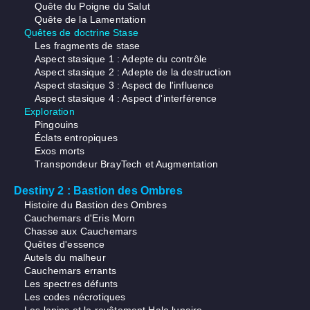
Quête du Poigne du Salut
Quête de la Lamentation
Quêtes de doctrine Stase
Les fragments de stase
Aspect stasique 1 : Adepte du contrôle
Aspect stasique 2 : Adepte de la destruction
Aspect stasique 3 : Aspect de l'influence
Aspect stasique 4 : Aspect d'interférence
Exploration
Pingouins
Éclats entropiques
Exos morts
Transpondeur BrayTech et Augmentation
Destiny 2 : Bastion des Ombres
Histoire du Bastion des Ombres
Cauchemars d'Eris Morn
Chasse aux Cauchemars
Quêtes d'essence
Autels du malheur
Cauchemars errants
Les spectres défunts
Les codes nécrotiques