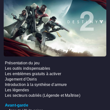
Présentation du jeu
Les outils indispensables
Les emblèmes gratuits à activer
Jugement d'Osiris
Introduction à la synthèse d'armure
Les légendes
Les secteurs oubliés (Légende et Maîtrise)
Avant-garde