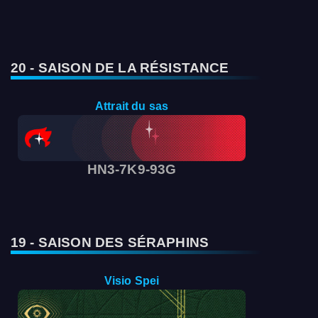
20 - SAISON DE LA RÉSISTANCE
Attrait du sas
HN3-7K9-93G
19 - SAISON DES SÉRAPHINS
Visio Spei