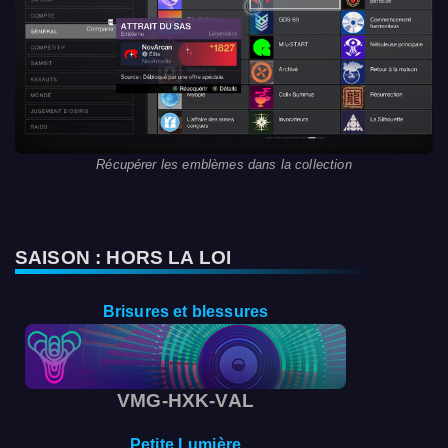
Récupérer les emblèmes dans la collection
SAISON : HORS LA LOI
Brisures et blessures
VMG-HXK-VAL
Petite Lumière