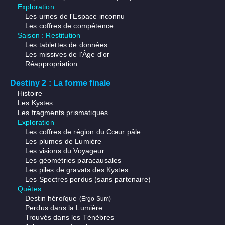
Exploration
Les urnes de l'Espace inconnu
Les coffres de compétence
Saison : Restitution
Les tablettes de données
Les missives de l'Âge d'or
Réappropriation
Destiny 2 : La forme finale
Histoire
Les Kystes
Les fragments prismatiques
Exploration
Les coffres de région du Cœur pâle
Les plumes de Lumière
Les visions du Voyageur
Les géométries paracausales
Les piles de gravats des Kystes
Les Spectres perdus (sans partenaire)
Quêtes
Destin héroïque
(Ergo Sum)
Perdus dans la Lumière
Trouvés dans les Ténèbres