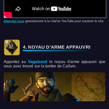
Abonnez-vous
gratuitement à la chaîne YouTube pour soutenir le site.
4. NOYAU D'ARME APPAUVRI
Apportez au
Vagabond
le noyau d'arme appauvri que
vous avez trouvé sur la tombe de Callum.