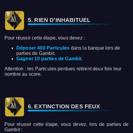
5. RIEN D'INHABITUEL
Pour réussir cette étape, vous devez :
Déposer 400 Particules
dans la banque lors de
parties de Gambit.
Gagner 10 parties de Gambit
.
Attention : les Particules perdues retirent deux fois leur
nombre au score.
6. EXTINCTION DES FEUX
Pour réussir cette étape, vous devez, lors de parties de
Gambit :