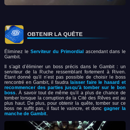
OBTENIR LA QUÊTE
Éliminez le
Serviteur du Primordial
ascendant dans le
Gambit.
Il s'agit d'éliminer un boss précis dans le Gambit : un
serviteur de la Ruche ressemblant fortement à Riven.
Étant donné qu'il n'est pas possible de choisir le boss
rencontré en Gambit, il faudra
laisser faire le hasard et
recommencer des parties jusqu'à tomber sur le bon
boss
. À savoir tout de même qu'il a plus de chance de
tomber lorsque la corruption de la Cité des Rêves est au
plus haut. De plus, pour obtenir la quête, tomber sur ce
boss ne suffit pas, il faut le vaincre, et donc
gagner la
manche de Gambit
.