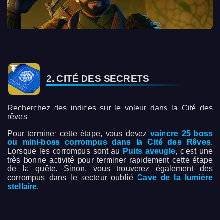
2. CITÉ DES SECRETS
Recherchez des indices sur le voleur dans la Cité des
rêves.
Pour terminer cette étape, vous devez
vaincre 25 boss
ou mini-boss corrompus dans la Cité des Rêves
.
Lorsque les corrompus sont au
Puits aveugle
, c'est une
très bonne activité pour terminer rapidement cette étape
de la quête. Sinon, vous trouverez également des
corrompus dans le secteur oublié
Cave de la lumière
stellaire
.