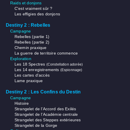
Raids et donjons
C'est vraiment sûr ?
Les effigies des donjons
Destiny 2 : Rebelles
Campagne
Rebelles (partie 1)
Rebelles (partie 2)
Chemin praxique
La guerre de territoire commence
Exploration
Les 18 Spectres
(Constellation adorée)
Les 14 enregistrements
(Espionnage)
Les cartes d'accès
Lame praxique
Destiny 2 : Les Confins du Destin
Campagne
Histoire
Strangelet de l'Accord des Exilés
Strangelet de l'Académie centrale
Strangelet des Steppes extérieures
Strangelet de la Gorge