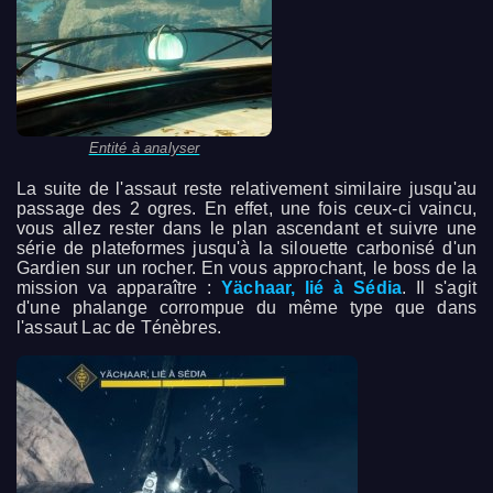
Entité à analyser
La suite de l'assaut reste relativement similaire jusqu'au
passage des 2 ogres. En effet, une fois ceux-ci vaincu,
vous allez rester dans le plan ascendant et suivre une
série de plateformes jusqu'à la silouette carbonisé d'un
Gardien sur un rocher. En vous approchant, le boss de la
mission va apparaître :
Yächaar, lié à Sédia
. Il s'agit
d'une phalange corrompue du même type que dans
l'assaut Lac de Ténèbres.