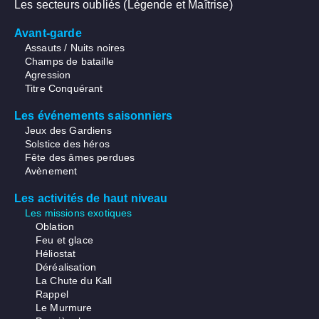
Les secteurs oubliés (Légende et Maîtrise)
Avant-garde
Assauts / Nuits noires
Champs de bataille
Agression
Titre Conquérant
Les événements saisonniers
Jeux des Gardiens
Solstice des héros
Fête des âmes perdues
Avènement
Les activités de haut niveau
Les missions exotiques
Oblation
Feu et glace
Héliostat
Déréalisation
La Chute du Kall
Rappel
Le Murmure