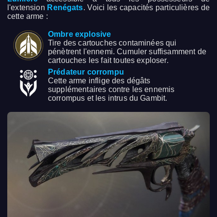
l'extension
Renégats
. Voici les capacités particulières de
cette arme :
Ombre explosive
Tire des cartouches contaminées qui
pénètrent l'ennemi. Cumuler suffisamment de
cartouches les fait toutes exploser.
Prédateur corrompu
Cette arme inflige des dégâts
supplémentaires contre les ennemis
corrompus et les intrus du Gambit.