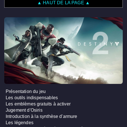
▲ HAUT DE LA PAGE ▲
Présentation du jeu
Les outils indispensables
Les emblèmes gratuits à activer
Jugement d'Osiris
Introduction à la synthèse d'armure
Les légendes