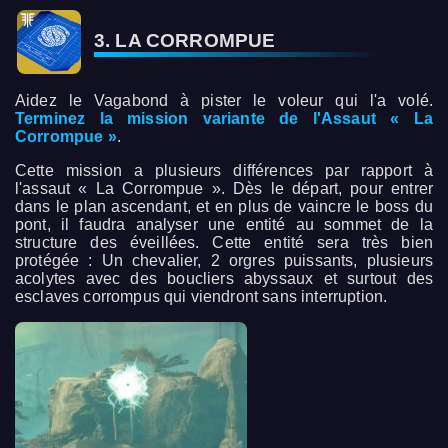
3. LA CORROMPUE
Aidez le Vagabond à pister le voleur qui l'a volé.
Terminez la mission variante de l'Assaut « La
Corrompue »
.
Cette mission a plusieurs différences par rapport à
l'assaut « La Corrompue ». Dès le départ, pour entrer
dans le plan ascendant, et en plus de vaincre le boss du
pont, il faudra analyser une entité au sommet de la
structure des éveillées. Cette entité sera très bien
protégée : Un chevalier, 2 orgres puissants, plusieurs
acolytes avec des boucliers abyssaux et surtout des
esclaves corrompus qui viendront sans interruption.