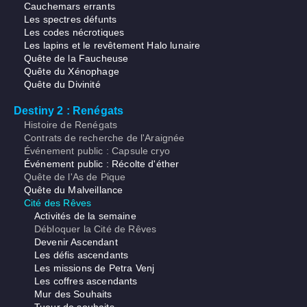
Cauchemars errants
Les spectres défunts
Les codes nécrotiques
Les lapins et le revêtement Halo lunaire
Quête de la Faucheuse
Quête du Xénophage
Quête du Divinité
Destiny 2 : Renégats
Histoire de Renégats
Contrats de recherche de l'Araignée
Événement public : Capsule cryo
Événement public : Récolte d'éther
Quête de l'As de Pique
Quête du Malveillance
Cité des Rêves
Activités de la semaine
Débloquer la Cité de Rêves
Devenir Ascendant
Les défis ascendants
Les missions de Petra Venj
Les coffres ascendants
Mur des Souhaits