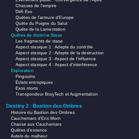
Chasses de l'empire
Défi Exo
Quêtes de l'armure d'Europe
Quête du Poigne du Salut
Quête de la Lamentation
Quêtes de doctrine Stase
Les fragments de stase
Aspect stasique 1 : Adepte du contrôle
Aspect stasique 2 : Adepte de la destruction
Aspect stasique 3 : Aspect de l'influence
Aspect stasique 4 : Aspect d'interférence
Exploration
Pingouins
Éclats entropiques
Exos morts
Transpondeur BrayTech et Augmentation
Destiny 2 : Bastion des Ombres
Histoire du Bastion des Ombres
Cauchemars d'Eris Morn
Chasse aux Cauchemars
Quêtes d'essence
Autels du malheur