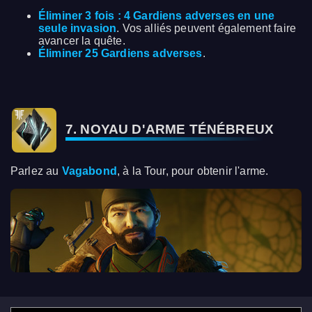
Éliminer 3 fois : 4 Gardiens adverses en une
seule invasion
. Vos alliés peuvent également faire
avancer la quête.
Éliminer 25 Gardiens adverses
.
7. NOYAU D'ARME TÉNÉBREUX
Parlez au
Vagabond
, à la Tour, pour obtenir l'arme.