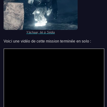
Yächaar, lié à Sédia
Voici une vidéo de cette mission terminée en solo :