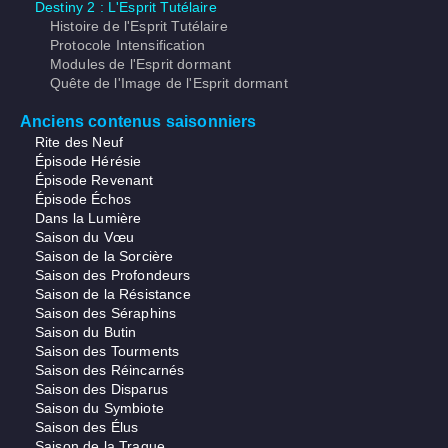
Destiny 2 : L'Esprit Tutélaire
Histoire de l'Esprit Tutélaire
Protocole Intensification
Modules de l'Esprit dormant
Quête de l'Image de l'Esprit dormant
Anciens contenus saisonniers
Rite des Neuf
Épisode Hérésie
Épisode Revenant
Épisode Échos
Dans la Lumière
Saison du Vœu
Saison de la Sorcière
Saison des Profondeurs
Saison de la Résistance
Saison des Séraphins
Saison du Butin
Saison des Tourments
Saison des Réincarnés
Saison des Disparus
Saison du Symbiote
Saison des Élus
Saison de la Traque