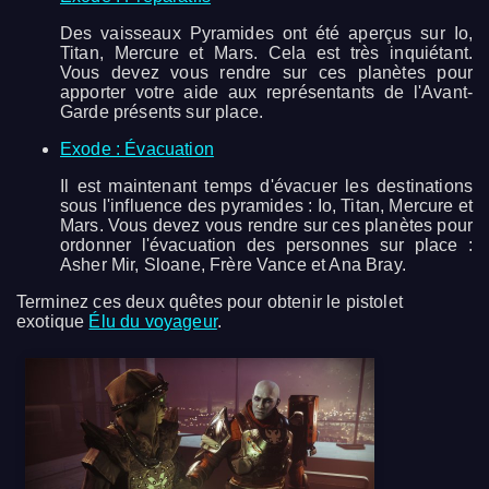
Des vaisseaux Pyramides ont été aperçus sur Io,
Titan, Mercure et Mars. Cela est très inquiétant.
Vous devez vous rendre sur ces planètes pour
apporter votre aide aux représentants de l'Avant-
Garde présents sur place.
Exode : Évacuation
Il est maintenant temps d'évacuer les destinations
sous l'influence des pyramides : Io, Titan, Mercure et
Mars. Vous devez vous rendre sur ces planètes pour
ordonner l'évacuation des personnes sur place :
Asher Mir, Sloane, Frère Vance et Ana Bray.
Terminez ces deux quêtes pour obtenir le pistolet
exotique
Élu du voyageur
.