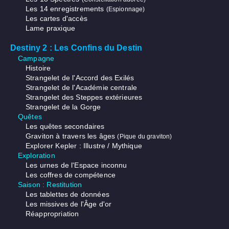
Les 14 enregistrements
(Espionnage)
Les cartes d'accès
Lame praxique
Destiny 2 : Les Confins du Destin
Campagne
Histoire
Strangelet de l'Accord des Exilés
Strangelet de l'Académie centrale
Strangelet des Steppes extérieures
Strangelet de la Gorge
Quêtes
Les quêtes secondaires
Graviton à travers les âges
(Pique du graviton)
Explorer Kepler : Illustre / Mythique
Exploration
Les urnes de l'Espace inconnu
Les coffres de compétence
Saison : Restitution
Les tablettes de données
Les missives de l'Âge d'or
Réappropriation