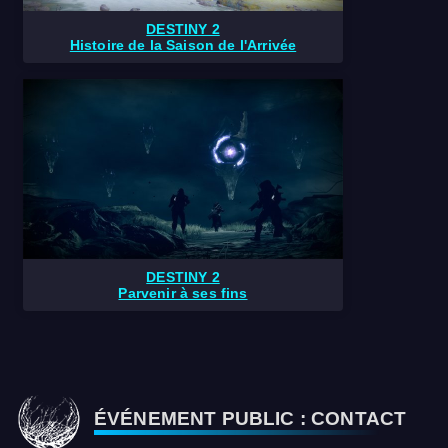
DESTINY 2
Histoire de la Saison de l'Arrivée
DESTINY 2
Parvenir à ses fins
ÉVÉNEMENT PUBLIC : CONTACT