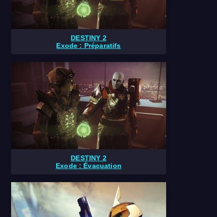
DESTINY 2
Exode : Préparatifs
DESTINY 2
Exode : Évacuation