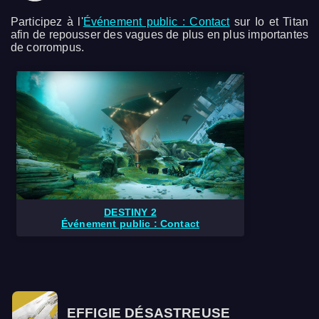
Participez à l'
Événement public : Contact
sur Io et Titan
afin de repousser des vagues de plus en plus importantes
de corrompus.
DESTINY 2
Événement public : Contact
EFFIGIE DÉSASTREUSE