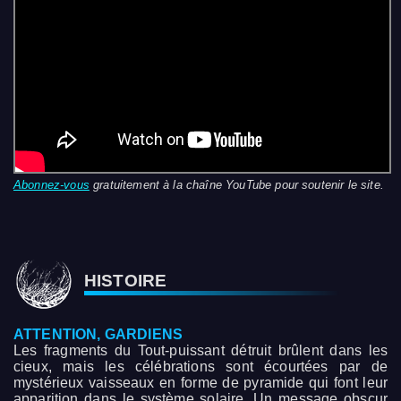
Abonnez-vous
gratuitement à la chaîne YouTube pour soutenir le site.
HISTOIRE
ATTENTION, GARDIENS
Les fragments du Tout-puissant détruit brûlent dans les
cieux, mais les célébrations sont écourtées par de
mystérieux vaisseaux en forme de pyramide qui font leur
apparition dans le système solaire. Un message obscur