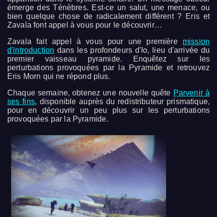
émerge des Ténèbres. Est-ce un salut, une menace, ou
bien quelque chose de radicalement différent ? Eris et
Zavala font appel à vous pour le découvrir…
Zavala fait appel à vous pour une première
mission
d'introduction
dans les profondeurs d'Io, lieu d'arrivée du
premier vaisseau pyramide. Enquêtez sur les
perturbations provoquées par la Pyramide et retrouvez
Eris Morn qui ne répond plus.
Chaque semaine, obtenez une nouvelle quête
Parvenir à
ses fins
, disponible auprès du redistributeur prismatique,
pour en découvrir un peu plus sur les perturbations
provoquées par la Pyramide.