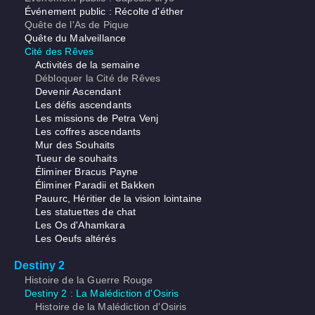
Événement public : Récolte d'éther
Quête de l'As de Pique
Quête du Malveillance
Cité des Rêves
Activités de la semaine
Débloquer la Cité de Rêves
Devenir Ascendant
Les défis ascendants
Les missions de Petra Venj
Les coffres ascendants
Mur des Souhaits
Tueur de souhaits
Éliminer Bracus Payne
Éliminer Paradii et Bakken
Pauurc, Héritier de la vision lointaine
Les statuettes de chat
Les Os d'Ahamkara
Les Oeufs altérés
Destiny 2
Histoire de la Guerre Rouge
Destiny 2 : La Malédiction d'Osiris
Histoire de la Malédiction d'Osiris