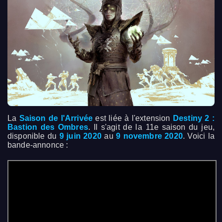
La
Saison de l'Arrivée
est liée à l'extension
Destiny 2 :
Bastion des Ombres
. Il s'agit de la 11e saison du jeu,
disponible du
9 juin 2020
au
9 novembre 2020
. Voici la
bande-annonce :