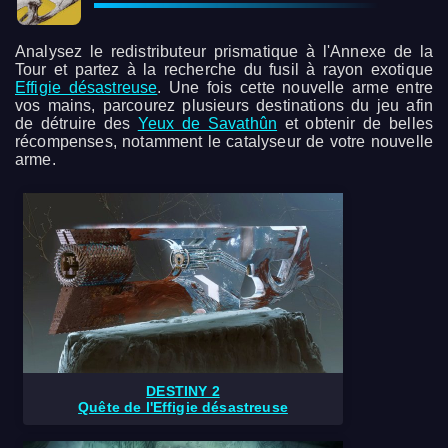
Analysez le redistributeur prismatique à l'Annexe de la
Tour et partez à la recherche du fusil à rayon exotique
Effigie désastreuse
. Une fois cette nouvelle arme entre
vos mains, parcourez plusieurs destinations du jeu afin
de détruire des
Yeux de Savathûn
et obtenir de belles
récompenses, notamment le catalyseur de votre nouvelle
arme.
DESTINY 2
Quête de l'Effigie désastreuse