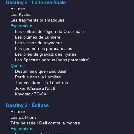
Destiny 2 : La forme finale
Histoire
Les Kystes
Les fragments prismatiques
Exploration
Les coffres de région du Cœur pâle
Les plumes de Lumière
Les visions du Voyageur
Les géométries paracausales
Les piles de gravats des Kystes
Les Spectres perdus (sans partenaire)
Quêtes
Destin héroïque
(Ergo Sum)
Perdus dans la Lumière
Trouvés dans les Ténèbres
Joker
(Chasse à l'affût)
Khvostov 7G-0X
Destiny 2 : Éclipse
Histoire
Les partitions
Tête baissée : Défi contre la montre
Exploration