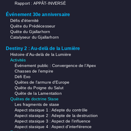
Rapport : APPÂT-INVERSÉ
Événement 30e anniversaire
Défis d'éternité
Quête du Prédécesseur
Quête du Gjallarhorn
Catalyseur du Gjallarhorn
Destiny 2 : Au-delà de la Lumière
Histoire d'Au-delà de la Lumière
Activités
Événement public : Convergence de l'Apex
Chasses de l'empire
Défi Exo
Quêtes de l'armure d'Europe
Quête du Poigne du Salut
Quête de la Lamentation
Quêtes de doctrine Stase
Les fragments de stase
Aspect stasique 1 : Adepte du contrôle
Aspect stasique 2 : Adepte de la destruction
Aspect stasique 3 : Aspect de l'influence
Aspect stasique 4 : Aspect d'interférence