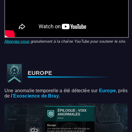
Abonnez-vous
gratuitement à la chaîne YouTube pour soutenir le site.
EUROPE
Une anomalie temporelle a été détectée sur
Europe
, près
de l'
Exoscience de Bray
.