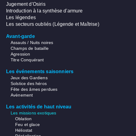
Jugement d'Osiris
Introduction à la synthèse d'armure
Les légendes
Les secteurs oubliés (Légende et Maîtrise)
Avant-garde
Assauts / Nuits noires
Champs de bataille
Agression
Titre Conquérant
Les événements saisonniers
Jeux des Gardiens
Solstice des héros
Fête des âmes perdues
Avènement
Les activités de haut niveau
Les missions exotiques
Oblation
Feu et glace
Héliostat