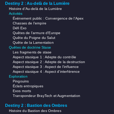
Destiny 2 : Au-delà de la Lumière
Histoire d'Au-delà de la Lumière
Activités
Événement public : Convergence de l'Apex
Chasses de l'empire
Défi Exo
Quêtes de l'armure d'Europe
Quête du Poigne du Salut
Quête de la Lamentation
Quêtes de doctrine Stase
Les fragments de stase
Aspect stasique 1 : Adepte du contrôle
Aspect stasique 2 : Adepte de la destruction
Aspect stasique 3 : Aspect de l'influence
Aspect stasique 4 : Aspect d'interférence
Exploration
Pingouins
Éclats entropiques
Exos morts
Transpondeur BrayTech et Augmentation
Destiny 2 : Bastion des Ombres
Histoire du Bastion des Ombres