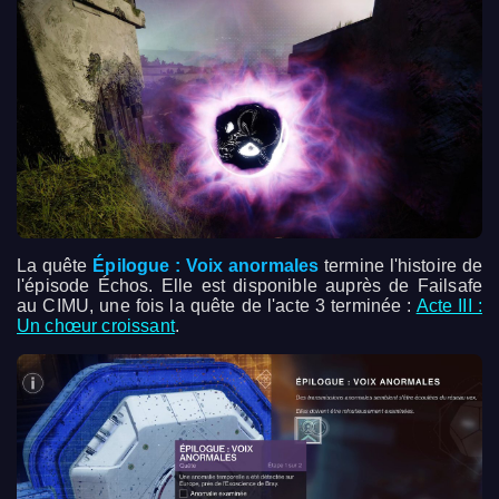
La quête
Épilogue : Voix anormales
termine l'histoire de
l'épisode Échos. Elle est disponible auprès de Failsafe
au CIMU, une fois la quête de l'acte 3 terminée :
Acte III :
Un chœur croissant
.