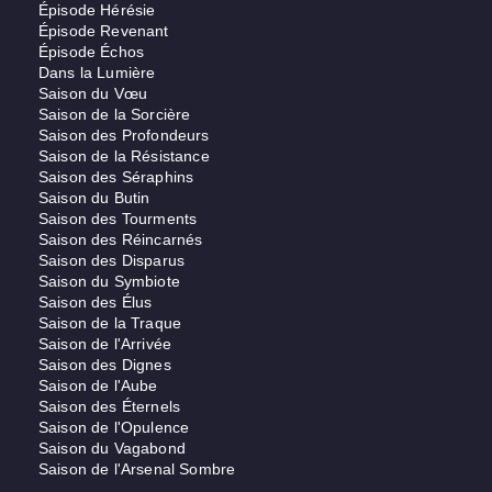
Épisode Hérésie
Épisode Revenant
Épisode Échos
Dans la Lumière
Saison du Vœu
Saison de la Sorcière
Saison des Profondeurs
Saison de la Résistance
Saison des Séraphins
Saison du Butin
Saison des Tourments
Saison des Réincarnés
Saison des Disparus
Saison du Symbiote
Saison des Élus
Saison de la Traque
Saison de l'Arrivée
Saison des Dignes
Saison de l'Aube
Saison des Éternels
Saison de l'Opulence
Saison du Vagabond
Saison de l'Arsenal Sombre