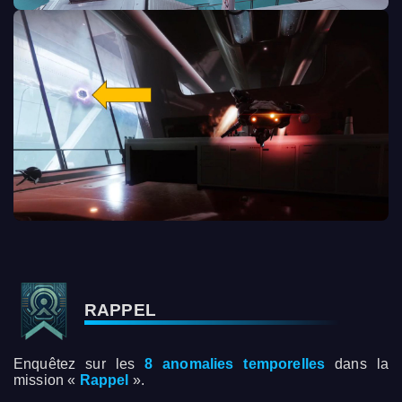
RAPPEL
Enquêtez sur les
8 anomalies temporelles
dans la
mission «
Rappel
».