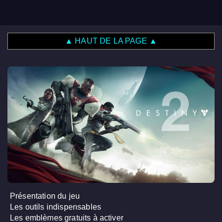
▲ HAUT DE LA PAGE ▲
Présentation du jeu
Les outils indispensables
Les emblèmes gratuits à activer