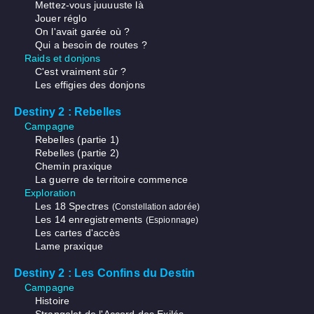
Mettez-vous juuuuste là
Jouer réglo
On l'avait garée où ?
Qui a besoin de routes ?
Raids et donjons
C'est vraiment sûr ?
Les effigies des donjons
Destiny 2 : Rebelles
Campagne
Rebelles (partie 1)
Rebelles (partie 2)
Chemin praxique
La guerre de territoire commence
Exploration
Les 18 Spectres
(Constellation adorée)
Les 14 enregistrements
(Espionnage)
Les cartes d'accès
Lame praxique
Destiny 2 : Les Confins du Destin
Campagne
Histoire