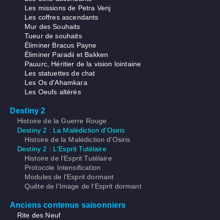
Les missions de Petra Venj
Les coffres ascendants
Mur des Souhaits
Tueur de souhaits
Éliminer Bracus Payne
Éliminer Paradii et Bakken
Pauurc, Héritier de la vision lointaine
Les statuettes de chat
Les Os d'Ahamkara
Les Oeufs altérés
Destiny 2
Histoire de la Guerre Rouge
Destiny 2 : La Malédiction d'Osiris
Histoire de la Malédiction d'Osiris
Destiny 2 : L'Esprit Tutélaire
Histoire de l'Esprit Tutélaire
Protocole Intensification
Modules de l'Esprit dormant
Quête de l'Image de l'Esprit dormant
Anciens contenus saisonniers
Rite des Neuf