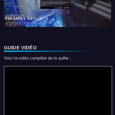
GUIDE VIDÉO
Voici la vidéo complète de la quête :