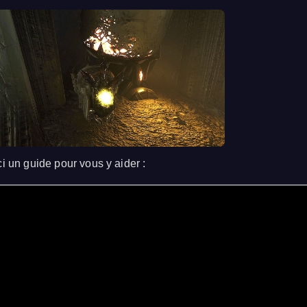
ci un guide pour vous y aider :