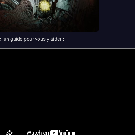
ci un guide pour vous y aider :