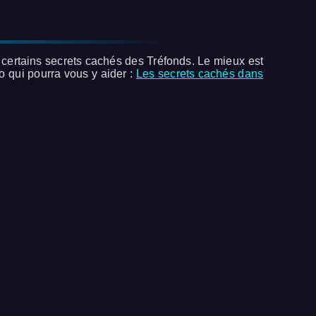
er certains secrets cachés des Tréfonds. Le mieux est
éo qui pourra vous y aider :
Les secrets cachés dans