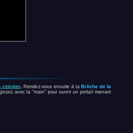
s croisées
. Rendez-vous ensuite à la
Brèche de la
gissez avec la "main" pour ouvrir un portail menant