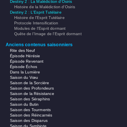
Destiny 2 : La Malédiction d'Osiris
Histoire de la Malédiction d'Osiris
Destiny 2 : L'Esprit Tutélaire
Histoire de l'Esprit Tutélaire
Protocole Intensification
Modules de l'Esprit dormant
Quête de l'Image de l'Esprit dormant
Anciens contenus saisonniers
Rite des Neuf
Épisode Hérésie
Épisode Revenant
Épisode Échos
Dans la Lumière
Saison du Vœu
Saison de la Sorcière
Saison des Profondeurs
Saison de la Résistance
Saison des Séraphins
Saison du Butin
Saison des Tourments
Saison des Réincarnés
Saison des Disparus
Saison du Symbiote