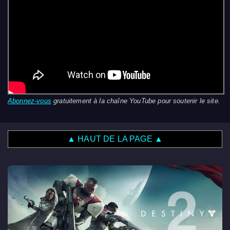
Abonnez-vous
gratuitement à la chaîne YouTube pour soutenir le site.
▲ HAUT DE LA PAGE ▲