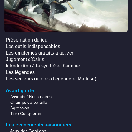
Présentation du jeu
Les outils indispensables
Les emblèmes gratuits à activer
Jugement d'Osiris
Introduction à la synthèse d'armure
Les légendes
Les secteurs oubliés (Légende et Maîtrise)
Avant-garde
Assauts / Nuits noires
Champs de bataille
Agression
Titre Conquérant
Les événements saisonniers
Jeux des Gardiens