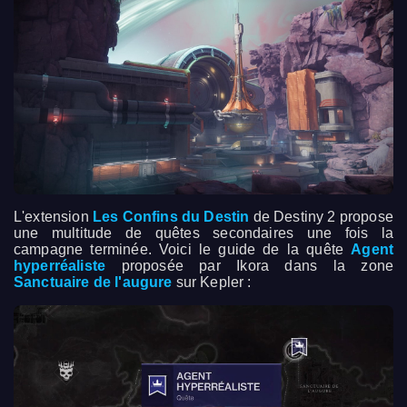
L'extension
Les Confins du Destin
de Destiny 2 propose
une multitude de quêtes secondaires une fois la
campagne terminée. Voici le guide de la quête
Agent
hyperréaliste
proposée par Ikora dans la zone
Sanctuaire de l'augure
sur Kepler :