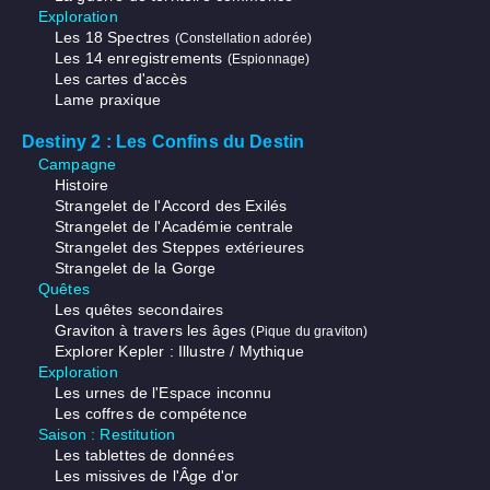
Exploration
Les 18 Spectres
(Constellation adorée)
Les 14 enregistrements
(Espionnage)
Les cartes d'accès
Lame praxique
Destiny 2 : Les Confins du Destin
Campagne
Histoire
Strangelet de l'Accord des Exilés
Strangelet de l'Académie centrale
Strangelet des Steppes extérieures
Strangelet de la Gorge
Quêtes
Les quêtes secondaires
Graviton à travers les âges
(Pique du graviton)
Explorer Kepler : Illustre / Mythique
Exploration
Les urnes de l'Espace inconnu
Les coffres de compétence
Saison : Restitution
Les tablettes de données
Les missives de l'Âge d'or