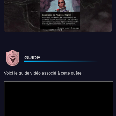
GUIDE
Voici le guide vidéo associé à cette quête :