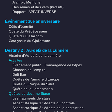
Alambic Mémoriel
Des reines et des vers
(Parasite)
Rapport : APPÂT-INVERSÉ
Événement 30e anniversaire
Défis d'éternité
Quête du Prédécesseur
Quête du Gjallarhorn
Catalyseur du Gjallarhorn
Destiny 2 : Au-delà de la Lumière
Histoire d'Au-delà de la Lumière
Activités
Événement public : Convergence de l'Apex
Chasses de l'empire
Défi Exo
Quêtes de l'armure d'Europe
Quête du Poigne du Salut
Quête de la Lamentation
Quêtes de doctrine Stase
Les fragments de stase
Aspect stasique 1 : Adepte du contrôle
Aspect stasique 2 : Adepte de la destruction